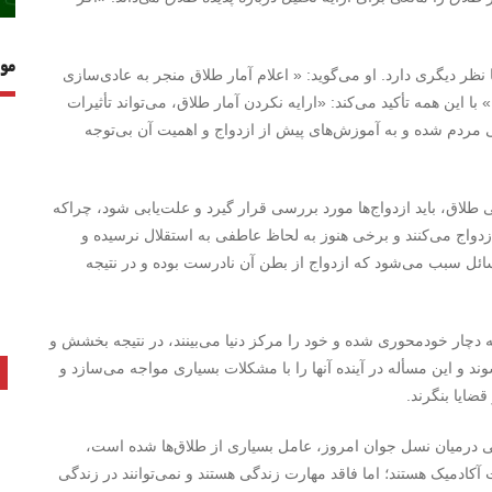
مو
ا نظر دیگری دارد. او می‌گوید: « اعلام آمار طلاق منجر به عادی‌سازی
ا این همه تأکید می‌کند: «ارایه نکردن آمار طلاق، می‌تواند تأثیرات
مردم شده و به آموزش‌های پیش از ازدواج و اهمیت آن بی‌توجه
طلاق، باید ازدواج‌ها مورد بررسی قرار گیرد و علت‌یابی شود، چراکه
زدواج می‌کنند و برخی هنوز به لحاظ عاطفی به استقلال نرسیده و
مسائل سبب می‌شود که ازدواج از بطن آن نادرست بوده و در نتیجه
که دچار خودمحوری شده و خود را مرکز دنیا می‌بینند، در نتیجه بخشش و
د و این مسأله در آینده آنها را با مشکلات بسیاری مواجه می‌سازد و
قضایا بنگرند.
رایی درمیان نسل جوان امروز، عامل بسیاری از طلاق‌ها شده است،
آکادمیک هستند؛ اما فاقد مهارت زندگی هستند و نمی‌توانند در زندگی