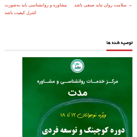
→
سلامت روان نباید صنفی باشد.
مشاوره و روانشناسی باید به‌‌صورت
نوشته
کنترل کیفیت باشد
توصیه شده ها