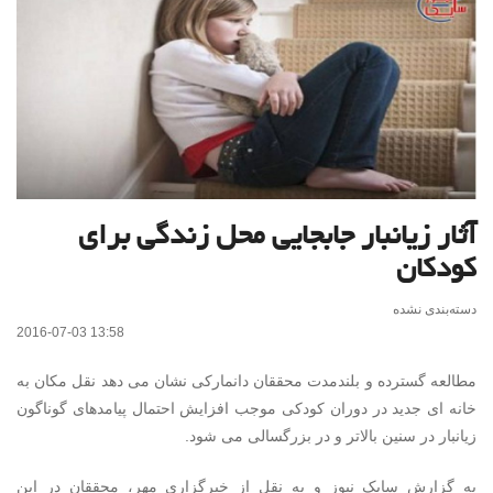
آثار زیانبار جابجایی محل زندگی برای
کودکان
دسته‌بندی نشده
2016-07-03 13:58
مطالعه گسترده و بلندمدت محققان دانمارکی نشان می دهد نقل مکان به
خانه ای جدید در دوران کودکی موجب افزایش احتمال پیامدهای گوناگون
زیانبار در سنین بالاتر و در بزرگسالی می شود.
به گزارش سایک نیوز و به نقل از خبرگزاری مهر، محققان در این