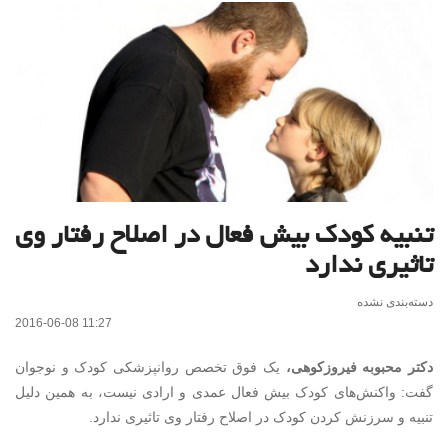
تنبیه کودک بیش فعال در اصلاح رفتار وی
تاثیری ندارد
دسته‌بندی نشده
2016-06-08 11:27
دکتر محبوبه فیروزکوهی،
یک فوق تخصص روانپزشکی کودک و نوجوان
گفت: واکنش‌های کودک بیش فعال عمدی و ارادی نیست، به همین دلیل
تنبیه و سرزنش کردن کودک در اصلاح رفتار وی تاثیری ندارد.