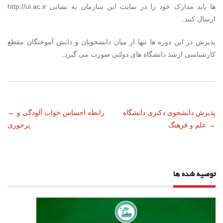
ها باید مدارک خود را در سایت این سازمان به نشانی http://ui.ac.ir
ارسال کنند.
پذیرش در این دوره ها تنها از میان دانشجویان و دانش آموختگان مقطع
کارشناسی ارشد دانشگاه های دولتی صورت می گیرد.
ناوبری
پذیرش دانشجوی دکتری دانشگاه
رابطه احساس خواب آلودگی و
←
→
علم و فرهنگ
پرخوری
نوشته
توصیه شده ها