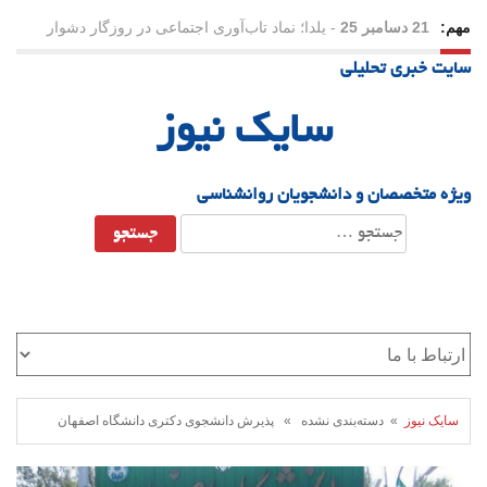
مهم:
21 دسامبر 25
-
یلدا؛ نماد تاب‌آوری اجتماعی در روزگار دشوار
سایت خبری تحلیلی
سایک نیوز
ویژه متخصصان و دانشجویان روانشناسی
جستجو
برای:
سایک نیوز
» دسته‌بندی نشده » پذیرش دانشجوی دکتری دانشگاه اصفهان