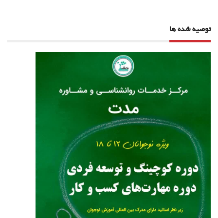
توصیه شده ها