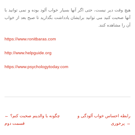
هیچ وقت دیر نیست، حتی اگر آنها بسیار خواب آلود بوده و نمی توانید با
آنها صحبت کنید می توانید برایشان یادداشت بگذارید تا صبح بعد از خواب
آن را مشاهده کنند.
https://www.ronitbaras.com
http://www.helpguide.org
https://www.psychologytoday.com
ناوبری
رابطه احساس خواب آلودگی و
چگونه با والدینم صحبت کنم؟
←
→
پرخوری
قسمت دوم
نوشته