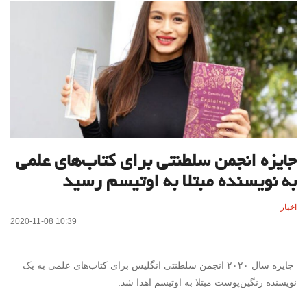
جایزه انجمن سلطنتی برای کتاب‌های علمی
به نویسنده مبتلا به اوتیسم رسید
اخبار
2020-11-08 10:39
جایزه سال ۲۰۲۰ انجمن سلطنتی انگلیس برای کتاب‌های علمی به یک
نویسنده رنگین‌پوست مبتلا به اوتیسم اهدا شد.