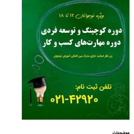
موضوعات