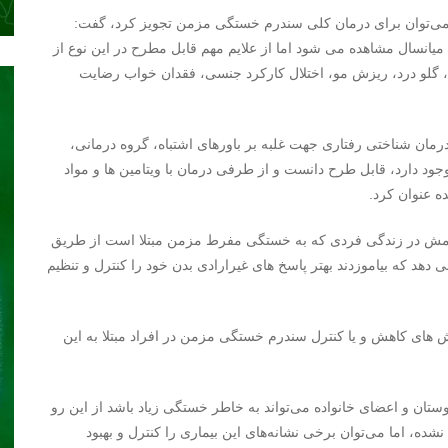
ی نمی‌توان برای درمان کلی سندرم خستگی مزمن تجویز کرد، گفت:
 میانسال مشاهده می شود اما از علایم مهم قابل مطرح در این نوع از
 گلو درد، ریزش مو، اختلال کارکرد جنسی، فقدان خواب رضایت
مان شناختی رفتاری جهت غلبه بر باورهای اشتباه، گروه درمانی،
ود دارد، قابل طرح دانست و از طرفی درمان با ویتامین ها و مواد
ه عنوان کرد.
امش در زندگی فردی که به خستگی مفرط مزمن مبتلا است از طریق
 دهد که بیاموزدند بهتر پاسخ های غیرارادی بدن خود را کنترل و تنظیم
ش های کاهش و یا کنترل سندرم خستگی مزمن در افراد مبتلا به این
وستان و اعضای خانواده می‌تواند به خاطر خستگی زیاد باشد از این رو
شده، اما می‌توان برخی نشانه‌های این بیماری را کنترل و بهبود