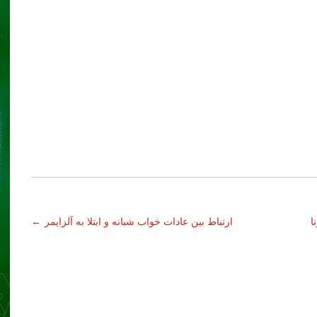
نا
ارتباط بین عادات خواب شبانه و ابتلا به آلزایمر
←