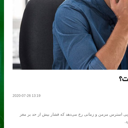
ت؟
2020-07-26 13:19
ی استرس مزمن و زمانی رخ می‌دهد که فشار بیش از حد بر مغز
.