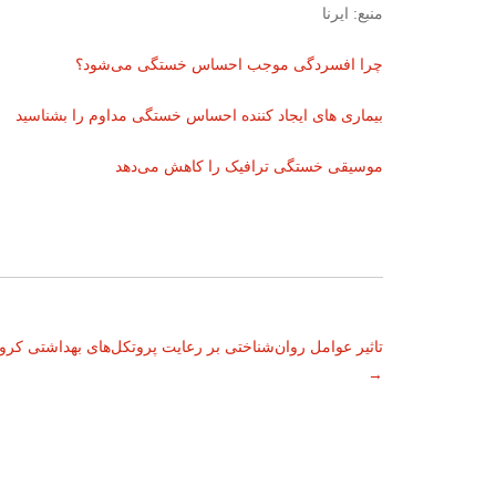
منبع: ایرنا
چرا افسردگی موجب احساس خستگی می‌شود؟
بیماری های ایجاد کننده احساس خستگی مداوم را بشناسید
موسیقی خستگی ترافیک را کاهش می‌دهد
ناوبری
تاثیر عوامل روان‌شناختی بر رعایت پروتکل‌های بهداشتی کرو
→
نوشته