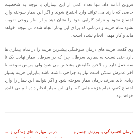
فروتن ادامه داد: تنها تعداد کمی از این بیماران با توجه به شخصیت
خاصی که دارند می توانند وارد اجتماع شوند و اگر این بیمار سوخته وارد
اجتماع نشود و نتواند کارایی خود را نشان دهد و از نظر روحی تقویت
نشود تمام هزینه و درمانی که برا ی این بیمار انجام شده بی نتیجه خواهد
ماند و کار مهمی انجام نشده است .
وی گفت: هزینه های درمان سوختگی بیشترین هزینه را در تمام بیماری ها
دارد حتی نسبت به بیماری سرطان چرا که در سرطان بیمار نهایت یک تا
سه عمل دارد و بالاخره تکلیفش مشخص می شود ولی مریض سوخته تا
آخر عمرش ممکن است نیاز به جراحی داشته باشد بنابراین هزینه بسیار
زیادی باید صرف درمان بیمار سوخته شود و اگر نتوانیم این بیمار را وارد
اجتماع کنیم، تمام هزینه هایی که برای این بیمار انجام داده ایم بی فایده
خواهد بود.
ناوبری
درمان افسردگی با ورزش جسم و
درس مهارت های زندگی و
←