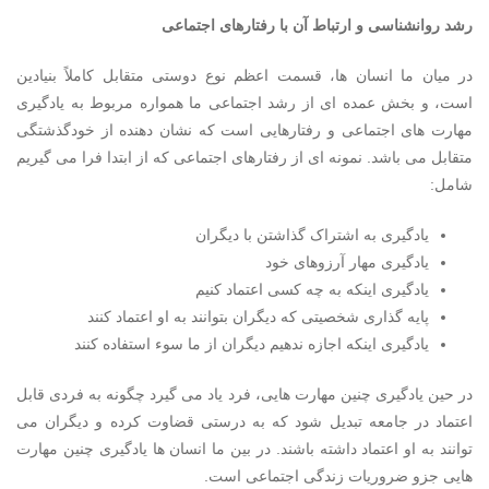
رشد روانشناسی و ارتباط آن با رفتارهای اجتماعی
در میان ما انسان ها، قسمت اعظم نوع دوستی متقابل کاملاً بنیادین
است، و بخش عمده ای از رشد اجتماعی ما همواره مربوط به یادگیری
مهارت های اجتماعی و رفتارهایی است که نشان دهنده از خودگذشتگی
متقابل می باشد. نمونه ای از رفتارهای اجتماعی که از ابتدا فرا می گیریم
شامل:
یادگیری به اشتراک گذاشتن با دیگران
یادگیری مهار آرزوهای خود
یادگیری اینکه به چه کسی اعتماد کنیم
پایه گذاری شخصیتی که دیگران بتوانند به او اعتماد کنند
یادگیری اینکه اجازه ندهیم دیگران از ما سوء استفاده کنند
در حین یادگیری چنین مهارت هایی، فرد یاد می گیرد چگونه به فردی قابل
اعتماد در جامعه تبدیل شود که به درستی قضاوت کرده و دیگران می
توانند به او اعتماد داشته باشند. در بین ما انسان ها یادگیری چنین مهارت
هایی جزو ضروریات زندگی اجتماعی است.