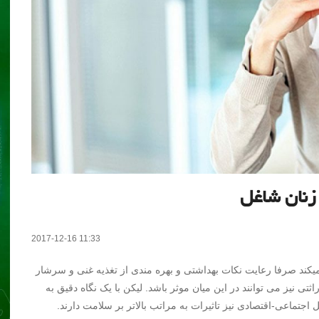
زنان شاغل
2017-12-16 11:33
 میکند صرفا رعایت نکات بهداشتی و بهره مندی از تغذیه غنی و سرشار
اثتی نیز می توانند در این میان موثر باشد. لیکن با یک نگاه دقیق به
جتماعی-اقتصادی نیز تاثیرات به مراتب بالاتر بر سلامت دارند.