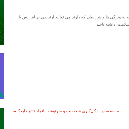
ه به ویژگی ها و شرایطی که دارند می توانند ارتباطی بر افزایش یا
لامت، داشته باشد.
«اسم»، در شکل‌گیری شخصیت و سرنوشت افراد تاثیر دارد؟
←