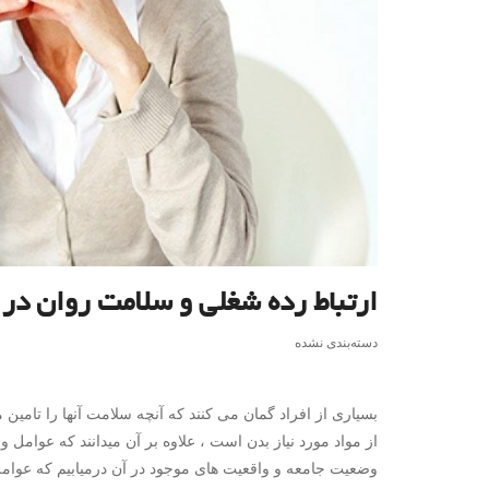
ارتباط رده شغلی و سلامت روان در 
دسته‌بندی نشده
بسیاری از افراد گمان می کنند که آنچه سلامت آنها را تامین
از مواد مورد نیاز بدن است ، علاوه بر آن میدانند که عوامل ور
وضعیت جامعه و واقعیت های موجود در آن درمیابیم که عوامل ا