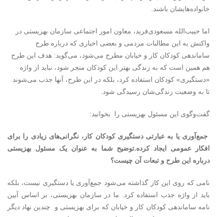
خانواده‌هایشان باشند.
اما حبیب‌الله مسعودی‌فرید، معاون امور اجتماعی سازمان بهزیستی در
واکنش به این مطالبات مردمی و بعضی اخباری که درباره طرح
ساماندهی کودکان کار و خیابان مطرح می‌شود، می‌گوید: هدف این طرح
هم همین است که به زندگی بهتر این کودکان منجر شود، نباید از واژه
«دستگیری» کودکان استفاده کرد، بلکه در این طرح، آنها جذب می‌شوند
تا به وضعیت زندگی‌شان رسیدگی شود.
گفت‌وگوی این مسئول بهزیستی را بخوانید:
جمع‌آوری یا به عبارتی دستگیری کودکان کار، نگرانی‌های زیادی را برای
افکار عمومی ایجاد کرده.
توضیح شما به عنوان یک مسئول بهزیستی
درباره این طرح و تبعات آن چیست؟
نامی که روی این کار گذاشته می‌شود جمع‌آوری یا دستگیری نیست، بلکه
باید از واژه جذب استفاده کرد. ما در سازمان بهزیستی، بر اساس آیین
نامه ساماندهی کودکان کار و خیابان که برای بهزیستی و چندین نهاد دیگر