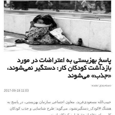
پاسخ بهزیستی به اعتراضات در مورد
بازداشت کودکان کار: دستگیر نمی‌شوند،
«جذب» می‌شوند
دسته‌بندی نشده
2017-09-18 11:03
حبیب‌الله مسعودی‌فرید، معاون اجتماعی سازمان بهزیستی، در پاسخ به
هشتگ #کودک_دستگیرنشود، می‌گوید: طرح شناسایی و جذب کودکان
کار، برای دفاع از حقوق این کودکان است.