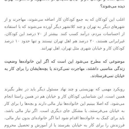
دیده می‌شوند؟
اغلب این کودکان که به جمع کودکان کار اضافه می‌شوند، مهاجرند و از
شهرهای دیگر به تهران و چند کلانشهر دیگر آورده می‌شوند که با استفاده
از احساسات مردم، درآمد کسب کنند. بیشتر از ۷۰ درصد این کودکان،
غیرایرانی هستند، ۲۰ درصد هم اهل تهران نیستند و تنها حدود ۱۰ درصد
کودکان کار و خیابان شهری مثل تهران، اهل تهرانند.
موضوعی که مطرح می‌شود این است که اگر این خانواده‌ها وضعیت
زندگی مناسبی داشتند، مهاجرت نمی‌کردند یا بچه‌هایشان را برای کار به
خیابان نمی‌فرستادند.
رویکرد مهمی که بهزیستی و چند نهاد مسئول دیگر باید در نظر بگیرند
همین است، این شناسایی کودکان کار و خیابان هم در همین راستا انجام
می‌شود، که اصلا ببینیم این خانواده‌ها نیاز مالی دارند و بچه‌ها را برای کار
به خیابان می‌فرستند، یا مشکل جای دیگری است. اگر نیاز مالی باشد،
باید برای کمک به خانواده‌ها اقدام شود اما اگر خانواده‌ای بدون نیاز مالی،
فرزندش را برای کار به خیابان بفرستد یا از آموزش و تحصیل محروم