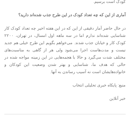
کودک است برسیم.
آماری از این که چه تعداد کودک در این طرح جذب شده‌اند دارید؟
در حال حاضر آمار دقیقی از این که در این هفته اخیر چه تعداد کودک کار
شناسایی شده‌اند ندارم اما در سه ماهه اول امسال، در تهران، ۲۲۰۰
کودک کار و خیابان جذب شدند. می‌خواهم بگویم این طرح خیلی هم جدید
نیست و مدت‌هاست اجرا می‌شود ولی هر از گاهی به مناسبت‌های
مختلف شدت می‌گیرد و حالا با هجمه‌هایی در این زمینه مواجه شده در
حالی که هدف ما، شناسایی و بهتر شدن وضعیت این کودکان و
خانواده‌هایشان است نه آسیب رساندن به آنها.
منبع: پایکاه خبری تحلیلی انتخاب
خبر آنلاین