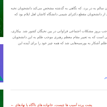
 سالم به در برد، که نگاهی به گذشته مشخص می‌کند دانشجویان نخبه
از دانشجویان مقطع دکترای شیمی دانشگاه کاشان اهل ایلام بود که
جب بروز مشکلات اجتماعی فراوانی در بین نخبگان کشور شد. بیکاری،
ایی است که به تعبیر مقام معظم رهبری موجب ظلم به این دانشجویان
لم آشکار به بورسیه‌هایی شد که همه چیز خود را برای آینده این
ر
پشت پرده آسیب ها چیست، خانواده های ناآگاه یا نهادهای
←