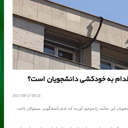
اقدام به خودکشی دانشجویان است؟
2017-09-17 09:15
ویان این شائبه رابه‌وجود آورده که عدم پاسخگویی مسئولان باعث