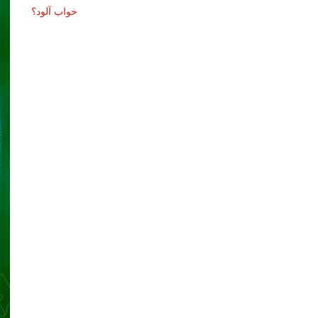
خواب آلود؟