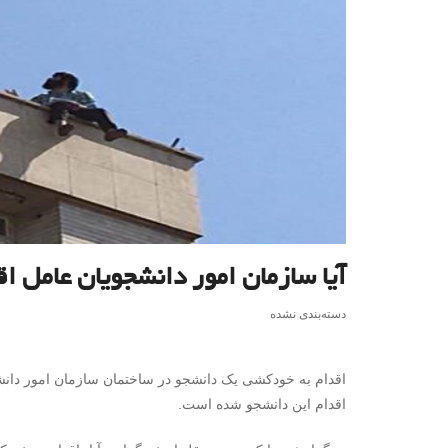
آیا سازمان امور دانشجویان عامل 
دسته‌بندی نشده
اقدام به خودکشی یک دانشجو در ساختمان سازمان امور دانشج
اقدام این دانشجو شده‌ است.