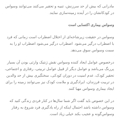
مادرانی که بیش از حد سرزنش، تنبیه و تحقیر می‌کنند می‌توانند وسواس
در کودکانشان را در آینده زمینه‌سازی نمایند.
وسواس بیماری اکتسابی است
وسواس در حقیقت زیرشاخه‌ای از اختلال اضطراب است زمانی که فرد
با اضطراب درگیر می‌شود. اضطراب درگیر می‌شود اضطراب او را به
سمت وسواس سوق می‌دهد.
درخصوص عوامل ایجاد کننده وسواس نقش ژنتیک وارثی بودن آن بسیار
پررنگ می‌باشد و عوامل دیگر از قبیل عوامل تربیتی، رفتاری و اجتماعی،
تحقیر کودک، عدم امنیت در دوران کودکی، سختگیری بیش از حد والدین
در تربیت فرزندان، ایرادگیری و ملامت کودک نیز می‌توانند زمینه را برای
ایجاد بیماری وسواس مهیا کنند.
در این خصوص باید گفت اگر شما سال‌ها در کنار فردی زندگی کنید که
وسواس داشته باشد احتمال اینکه از راه یادگیری فرد شروع به رفتار
وسواس‌گونه و عجیب بکند خیلی زیاد است.