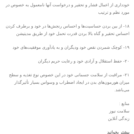
خودداری از اعمال فشار و تحقیر و درخواست آنها نامعمول به خصوص در
مورد نظم و ترتیب
۱۸- از بین بردن حساسیت‌ها و احساس رنجش‌‌ها در خود و برطرف کردن
احساس تحقیر و گناه بالا بردن قدرت تحمل خود از طریق مدیتیشن
۱۹- کوچک شمردن نقص خود ودیگران و به یادآوری موفقیت‌های خود
۲۰- حفظ استقلال و آزادی خود و رعایت حریم دیگران
۲۱- مراقبت از سلامت جسمانی خود در این خصوص نوع تغذیه و سطح
میزان هورمون‌های بدن در ایجاد اضطراب و وسواس بسیار تأثیر‌گذار
می‌باشد.
منابع :
سلامت نیوز
زندگی آنلاین
بیشتر بخوانید