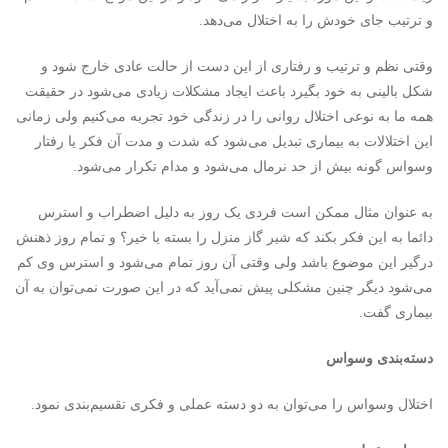
و ترتیب جای خودش را به اختلال می‌دهد.
وقتی نظم و ترتیب و رفتاری از این دست از حالت عادی خارج شود و
شکل بالینی به خود بگیرد باعث ایجاد مشکلات زیادی می‌شود در حقیقت
همه ما به نوعی اختلال روانی را در زندگی خود تجربه می‌کنیم ولی زمانی
این اختلالات به بیماری تبدیل می‌شود که شدت و مدت آن فکر یا رفتار
وسواس گونه بیش از حد نرمال می‌شود و مدام تکرار می‌شود.
به عنوان مثال ممکن است فردی یک روز به دلیل اضطراب و استرس
دائما به این فکر بکند که شیر گاز منزل را بسته یا خیر؟ و تمام روز ذهنش
درگیر این موضوع باشد ولی وقتی آن روز تمام می‌شود و استرس وی کم
می‌شود دیگر چنین مشکلی پیش نمی‌آید که در این صورت نمی‌توان به آن
بیماری گفت.
دسته‌بندی وسواس
اختلال وسواس را می‌توان به دو دسته عملی و فکری تقسیم‌بندی نمود.