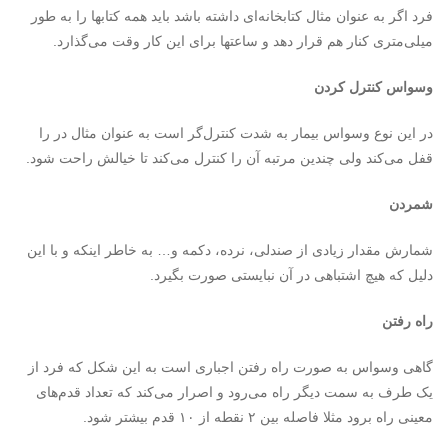
فرد اگر به عنوان مثال کتابخانه‌ای داشته باشد باید همه کتابها را به طور
میلی‌متری کنار هم قرار دهد و ساعتها برای این کار وقت می‌گذارد.
وسواس کنترل کردن
در این نوع وسواس بیمار به شدت کنترل‌گر است به عنوان مثال در را
قفل می‌کند ولی چندین مرتبه آن را کنترل می‌کند تا خیالش راحت شود.
شمردن
شمارش مقدار زیادی از صندلی، نرده، دکمه و… به خاطر اینکه و با این
دلیل که هیچ اشتباهی در آن نبایستی صورت بگیرد.
راه رفتن
گاهی وسواس به صورت راه رفتن اجباری است به این شکل که فرد از
یک طرف به سمت دیگر راه می‌رود و اصرار می‌کند که تعداد قدم‌های
معینی راه برود مثلا فاصله بین ۲ نقطه از ۱۰ قدم بیشتر شود.