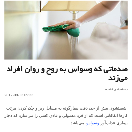
صدماتی که وسواس به روح و روان افراد
می‌زند
دسته‌بندی نشده
2017-09-13 09:33
شستشوی بیش از حد، دقت بیمارگونه به مسایل ریز و چک کردن مرتب
کارها اتفاقاتی است که از فرد معمولی و عادی کسی را می‌سازد که دچار
بیماری عذاب‌آور
وسواس
می‌باشد.