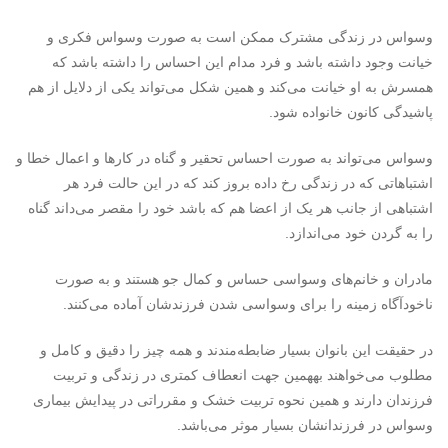
وسواس در زندگی مشترک ممکن است به صورت وسواس فکری و
خیانت وجود داشته باشد و فرد مدام این احساس را داشته باشد که
همسرش به او خیانت می‌کند و همین شکل می‌تواند یکی از دلایل از هم
پاشیدگی کانون خانواده شود.
وسواس می‌تواند به صورت احساس تحقیر و گناه در کارها و اعمال خطا و
اشتباهاتی که در زندگی رخ داده بروز کند که در این حالت فرد هر
اشتباهی از جانب هر یک از اعضا هم که باشد خود را مقصر می‌داند گناه
را به گردن خود می‌اندازد.
مادران و خانم‌های وسواسی حساس و کمال جو هستند و به صورت
ناخودآگاه زمینه را برای وسواسی شدن فرزندشان آماده می‌کنند.
در حقیقت این بانوان بسیار ضابطه‌مندند و همه چیز را دقیق و کامل و
مطلوب می‌خواهند بههمین جهت انعطاف کمتری در زندگی و تربیت
فرزندان دارند و همین نحوه تربیت خشک و مقرراتی در پیدایش بیماری
وسواس در فرزندانشان بسیار موثر می‌باشد.