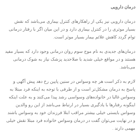
درمان دارویی
درمان دارویی نیز یکی از راهکارهای کنترل بیماری می‌باشد که نقش
بسیار موثری را در کنترل بیماری دارد و در این میان اگر با رفتار درمانی
توام گردد کاهش علائم بیمار بسیار موثر است.
درمان‌های جدیدی به نام موج سوم روان درمانی وجود دارد که بسیار مفید
هستند و در مواقع خیلی شدید با صلاحدید پزشک نیاز به شوک درمانی
می‌باشد.
لازم به ذکر است هر چه وسواس در سنین پایین رخ دهد پیش آگهی و
پاسخ به درمان مشکل‌تر است و از طرفی با توجه به اینکه فرد مبتلا به
وسواس غالبا در خانواده‌های وسواسی رشد پیدا می‌کنند و به علت اینکه
اینگونه رفتارها با یادگیری بسیار در ارتباط می‌باشد از این رو والدین
وسواس بایستی خیلی بیشتر مراقب ابتلا فرزندان خود به وسواس باشند
و در نهایت می‌توان گفت در درمان وسواس خانواده فرد مبتلا نقش خیلی
مهمی دارند .