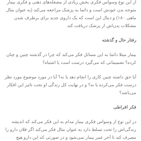
از این نوع وسواس فکری بخش زیادی از مشغله‌های ذهنی و فکری بیمار
متوجه بدن خودش است و دائما به پزشک مراجعه می‌کند (به عنوان مثال
ماهی ۱۸۰) و دنبال این است که یک داروی جدید برای برطرف شدن
مشکلات بدن‌اش از پزشک دریافت کند.
رفتار حال و گذشته
بیمار مبتلا دائما به این مسائل فکر می‌کند که چرا در گذشته چنین و چنان
کرده؟ تصمیماتی که می‌گیرد درست است یا اشتباه؟
آیا حق داشته چنین کاری را انجام دهد یا نه؟ آیا در مورد موضوع مورد نظر
درست فکر می‌کرده یا نه؟ و در نهایت کل زندگی او تحت تاثیر این افکار
می‌باشد؟
فکر افراطی
در این نوع از وسواس فکری بیمار مدام به این فکر می‌کند که اندیشه
زندگی‌اش را تحت تسلط دارد به عنوان مثال فکر می‌کند اگر فلان دارو را
مصرف کند تا آخر عمر بیمار نمی‌شود و در صورتی که این دارو هیچ