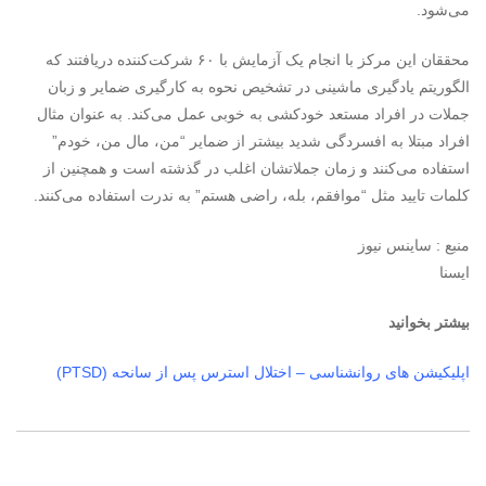
می‌شود.
محققان این مرکز با انجام یک آزمایش با ۶۰ شرکت‌کننده دریافتند که
الگوریتم یادگیری ماشینی در تشخیص نحوه به کارگیری ضمایر و زبان
جملات در افراد مستعد خودکشی به خوبی عمل می‌کند. به عنوان مثال
افراد مبتلا به افسردگی شدید بیشتر از ضمایر “من، مال من، خودم”
استفاده می‌کنند و زمان جملاتشان اغلب در گذشته است و همچنین از
کلمات تایید مثل “موافقم، بله، راضی هستم” به ندرت استفاده می‌کنند.
منبع : ساینس نیوز
ایسنا
بیشتر بخوانید
اپلیکیشن های روانشناسی – اختلال استرس پس از سانحه (PTSD)