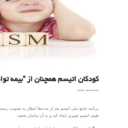
کودکان اتیسم همچنان از “بیمه تو
دسته‌بندی نشده
برنامه جامع ملی اتیسم بعد از مدت‌ها انتظار به تصویب رسید
طیف اتیسم تغییری ایجاد کند و به آن سامان بخشد.