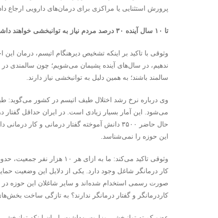
پرورش استثنایی یا مراکزی برای درمان‌های دارویی ارجاع دا
تا ۱۰ سال آینده ۳۰ درصد مردم نیاز به توانبخشی خواهند داشت
وثوقی با تاکید بر اینکه تشخیص دیرهنگام اتیسم، درمان این اخ
سالمند باشند؛ به همین دلیل به توانبخشی نیاز دارند.
می‌شود. این آمار بسیار زیادی است. در ایران حداقل گفتار در
این حوزه را نمی‌شناسد.
صورت رسمی استخدام شده‌اند و سایر شاغلان این حوزه در بخش
کاردرمانگر و گفتار درمانگر ندارند؟ به تازگی ساخت بخش‌ها
عضو کمیته توانبخشی وزارت بهداشت با بیان اینکه توانبخشی