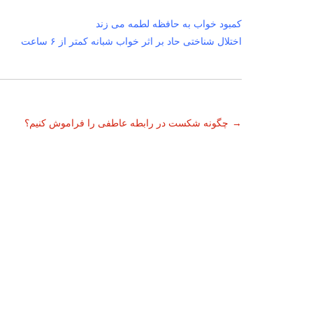
کمبود خواب به حافظه لطمه می زند
اختلال شناختی حاد بر اثر خواب شبانه کمتر از ۶ ساعت
ناوبری
→
چگونه شکست در رابطه عاطفی را فراموش کنیم؟
نوشته