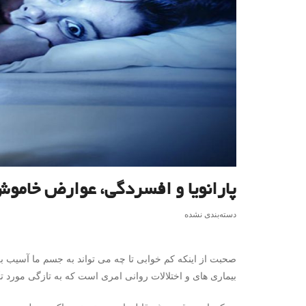
پارانویا و افسردگی، عوارض خاموش
دسته‌بندی نشده
صحبت از اینکه کم خوابی تا چه می تواند به جسم ما آسیب بر
بیماری های و اختلالات روانی امری است که به تازگی مورد ت