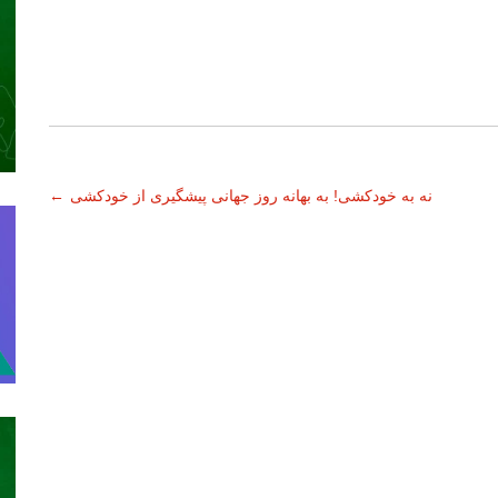
نه به خودکشی! به بهانه روز جهانی پیشگیری از خودکشی
←