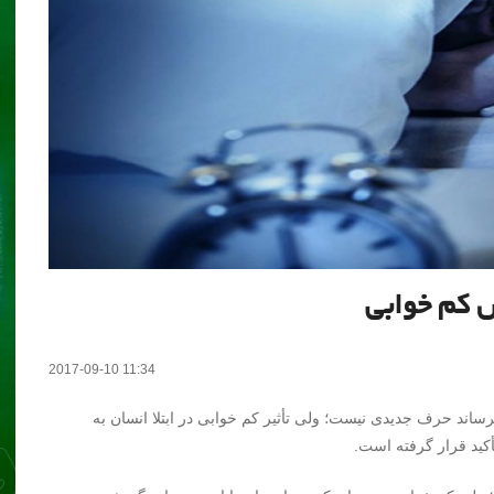
 کم خوابی‎
2017-09-10 11:34
ساند حرف جدیدی نیست؛ ولی تأثیر کم خوابی در ابتلا انسان به
أکید قرار گرفته است.