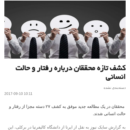
کشف تازه محققان درباره رفتار و حالت
انسانی
دسته‌بندی نشده
2017-09-10 10:11
محققان در یک مطالعه جدید موفق به کشف ۲۷ دسته مجزا از رفتار و
حالت انسانی شدند.
به گزارش سایک نیوز به نقل از ایرنا از دانشگاه کالیفرنیا در برکلی، این