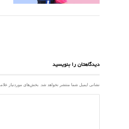
ناوبری
نوشته
دیدگاهتان را بنویسید
نشانی ایمیل شما منتشر نخواهد شد.
بخش‌های موردنیاز علام