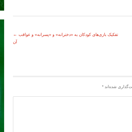
تفکیک بازی‌های کودکان به «دخترانه» و «پسرانه» و عواقب
←
آن
ت‌گذاری شده‌اند
*