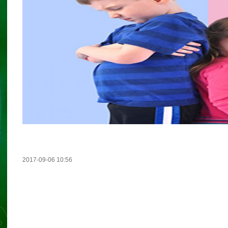
2017-09-06 10:56