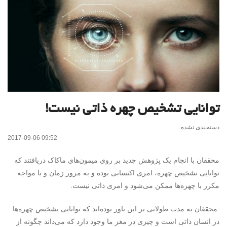
توانایی تشخیص چهره ذاتی نیست!
دسته‌بندی نشده
2017-09-06 09:52
محققان با انجام یک پژوهش جدید بر روی میمون‌های ماکاک دریافتند که
توانایی تشخیص چهره، امری اکتسابی بوده و به مرور زمان و با مواجه
مکرر با چهره‌ها ممکن می‌شود و امری ذاتی نیست.
محققان به مدت طولانی بر این باور بوده‌اند که توانایی تشخیص چهره‌ها
در انسان ذاتی است و چیزی در مغز ما وجود دارد که می‌داند چگونه از