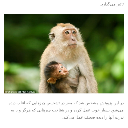
تاثیر می‌گذارد.
در این پژوهش مشخص شد که مغز در تشخیص چیزهایی که اغلب دیده
می‌شود بسیار خوب عمل کرده و در شناخت چیزهایی که هرگز و یا به
ندرت آنها را دیده ضعیف عمل می‌کند.