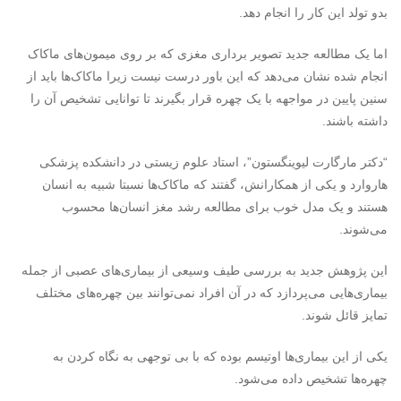
بدو تولد این کار را انجام دهد.
اما یک مطالعه جدید تصویر برداری مغزی که بر روی میمون‌های ماکاک‌
انجام شده نشان می‌دهد که این باور درست نیست زیرا ماکاک‌ها باید از
سنین پایین در مواجهه با یک چهره قرار بگیرند تا توانایی تشخیص آن را
داشته باشند.
“دکتر مارگارت لیوینگستون”، استاد علوم زیستی در دانشکده پزشکی
هاروارد و یکی از همکارانش، گفتند که ماکاک‌ها نسبتا شبیه به انسان
هستند و یک مدل خوب برای مطالعه رشد مغز انسان‌ها محسوب
می‌شوند.
این پژوهش جدید به بررسی طیف وسیعی از بیماری‌های عصبی از جمله
بیماری‌هایی می‌پردازد که در آن افراد نمی‌توانند بین چهره‌های مختلف
تمایز قائل شوند.
یکی از این بیماری‌ها اوتیسم بوده که با بی توجهی به نگاه کردن به
چهره‌ها تشخیص داده می‌شود.