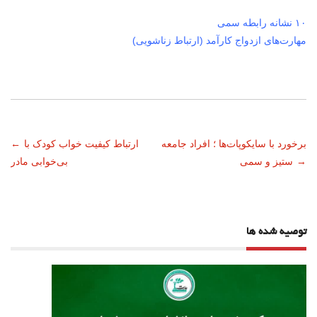
۱۰ نشانه رابطه سمی
مهارت‌های ازدواج کارآمد (ارتباط زناشویی)
ناوبری
برخورد با سایکوپات‌ها ؛ افراد جامعه
ارتباط کیفیت خواب کودک با
←
→
ستیز و سمی
بی‌خوابی مادر
نوشته
توصیه شده ها