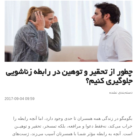
چطور از تحقیر و توهین در رابطه زناشویی
جلوگیری کنیم؟
دسته‌بندی نشده
2017-09-04 09:59
بگومگو در زندگی همه همسران تا حدی وجود دارد، اما آنچه رابطه را
خراب می‌کند، نه‌فقط دعوا و مرافعه، بلکه تمسخر، تحقیر و توهیــن
است. آنچه به رابطه مؤثر شمـا با همسرتان آسیب می‌زند، ژست‌های