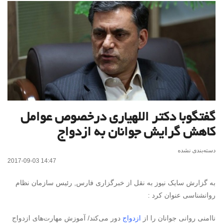
گفتگوبا دکتر اللهیاری درخصوص عوامل
کاهش گرایش جوانان به ازدواج
دسته‌بندی نشده
2017-09-03 14:47
به گزارش سایک نیوز به نقل از خبرگزاری فارس, رئیس سازمان نظام
روانشناسی عنوان کرد :
ناامنی روانی جوانان را از
ازدواج
دور می‌کند/ آموزش مهارت‌های ازدواج