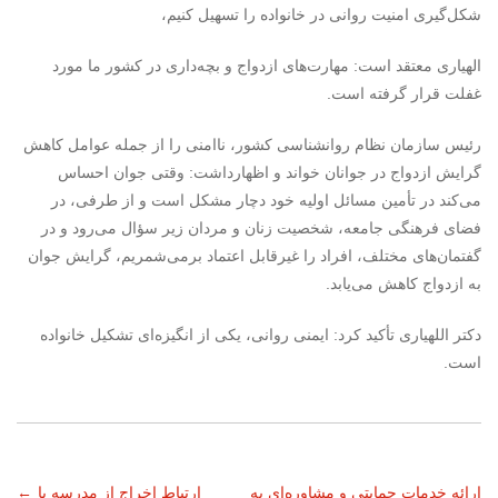
شکل‌گیری امنیت روانی در خانواده را تسهیل کنیم،
الهیاری معتقد است: مهارت‌های ازدواج و بچه‌داری در کشور ما مورد
غفلت قرار گرفته است.
رئیس سازمان نظام روانشناسی کشور، ناامنی را از جمله عوامل کاهش
گرایش ازدواج در جوانان خواند و اظهارداشت: وقتی جوان احساس
می‌کند در تأمین مسائل اولیه خود دچار مشکل است و از طرفی، در
فضای فرهنگی جامعه، شخصیت زنان و مردان زیر سؤال می‌رود و در
گفتمان‌های مختلف، افراد را غیرقابل اعتماد برمی‌شمریم، گرایش جوان
به ازدواج کاهش می‌یابد.
دکتر اللهیاری تأکید کرد: ایمنی روانی، یکی از انگیزه‌ای تشکیل خانواده
است.
ارائه خدمات حمایتی و مشاوره‌ای به
ارتباط اخراج از مدرسه با
←