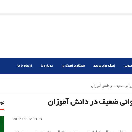
ریم؟
ر دشوار
صوتی
لینک های مرتبط
همکاری افتخاری
درباره ما
ارتباط با ما
وانی ضعیف در دانش آموزان
روانی ضعیف در دانش آموزان
تو
2017-09-02 10:08