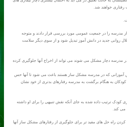
لشان به حالت تعلیق در می آید به احتمال بیشتری دچار بیماری های
رفتاری خواهند شد.
.
ج از مدرسه را در جمعیت عمومی مورد بررسی قرار دادند و متوجه
لال روانی جدید در دانش آموز تبدیل شود و از سوی دیگر سلامت
ر مدرسه دچار مشکل می شوند می تواند از اخراج آنها جلوگیری کرده
ش آموزانی که در مدرسه مشکل ساز هستند باعث می شود تا آنها حس
 کودکان به هنگام برگشت به مدرسه رفتارهای بدتری از خود نشان
ی کودک ترتیب داده شده به جای آنکه نقش تنبیهی را برای او داشته
می کند.
 کردن راه حل های مفید تر برای جلوگیری از رفتارهای مشکل ساز آنها