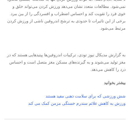
نمی‌شود. مطالعات متعدد نشان می‌دهد ورزش کردن می‌تواند خلق و
خوی فرد را تقویت کند و احساس اضطراب و افسردگی را از بین ببرد.
برخی از این تاثیرات تا حدودی به ترشح اندروفین ناشی از ورزش کردن
مرتبط می‌شود.
به گزارش مدیکال نیوز تودی، ترکیبات اندروفین‌ها پپتیدهایی هستند که در
مغز تولید می‌شوند و به گیرنده‌های مسکن مغز متصل است و احساس
درد را کاهش می‌دهد.
بیشتر بخوانید
شش ورزشی که برای سلامت ذهنی مفید هستند
ورزش به کاهش علائم سندرم خستگی مزمن کمک می کند