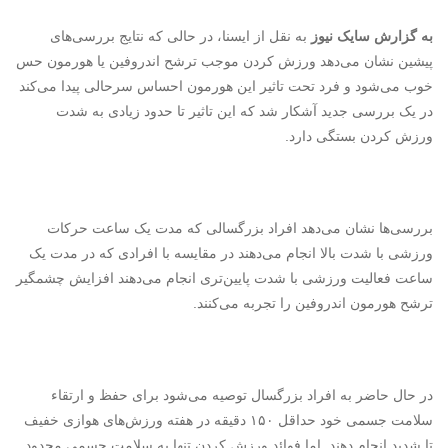
به گزارش سایک نیوز
به نقل از ایسنا، در حالی که نتایج بررسی‌های
پیشین نشان می‌دهد ورزش کردن موجب ترشح اندروفین یا هورمون حس
خوب می‌شود و فرد تحت تاثیر این هورمون احساس سرحالی پیدا می‌کند
در یک بررسی جدید آشکار شد که این تاثیر تا حدود زیادی به شدت
ورزش کردن بستگی دارد.
بررسی‌ها نشان می‌دهد افراد بزرگسالی که مدت یک ساعت حرکات
ورزشی با شدت بالا انجام می‌دهند در مقایسه با افرادی که در مدت یک
ساعت فعالیت ورزشی با شدت پایین‌تری انجام می‌دهند افزایش چشمگیر
ترشح هورمون اندروفین را تجربه می‌کنند.
در حال حاضر به افراد بزرگسال توصیه می‌شود برای حفظ و ارتقاء
سلامت جسمی خود حداقل ۱۵۰ دقیقه در هفته ورزش‌های هوازی خفیف
تا شدید انجام دهند. اما فوائد ورزش کردن تنها به سلامت جسمی محدود