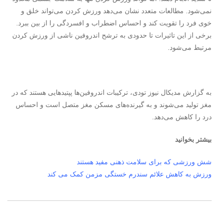
نمی‌شود. مطالعات متعدد نشان می‌دهد ورزش کردن می‌تواند خلق و
خوی فرد را تقویت کند و احساس اضطراب و افسردگی را از بین ببرد.
برخی از این تاثیرات تا حدودی به ترشح اندروفین ناشی از ورزش کردن
مرتبط می‌شود.
به گزارش مدیکال نیوز تودی، ترکیبات اندروفین‌ها پپتیدهایی هستند که در
مغز تولید می‌شوند و به گیرنده‌های مسکن مغز متصل است و احساس
درد را کاهش می‌دهد.
بیشتر بخوانید
شش ورزشی که برای سلامت ذهنی مفید هستند
ورزش به کاهش علائم سندرم خستگی مزمن کمک می کند