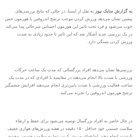
به گزارش سایک نیوز
به نقل از ایسنا، در حالی که نتایج بررسی‌های
پیشین نشان می‌دهد ورزش کردن موجب ترشح اندروفین یا هورمون حس
خوب می‌شود و فرد تحت تاثیر این هورمون احساس سرحالی پیدا می‌کند
در یک بررسی جدید آشکار شد که این تاثیر تا حدود زیادی به شدت
ورزش کردن بستگی دارد.
بررسی‌ها نشان می‌دهد افراد بزرگسالی که مدت یک ساعت حرکات
ورزشی با شدت بالا انجام می‌دهند در مقایسه با افرادی که در مدت یک
ساعت فعالیت ورزشی با شدت پایین‌تری انجام می‌دهند افزایش چشمگیر
ترشح هورمون اندروفین را تجربه می‌کنند.
در حال حاضر به افراد بزرگسال توصیه می‌شود برای حفظ و ارتقاء
سلامت جسمی خود حداقل ۱۵۰ دقیقه در هفته ورزش‌های هوازی خفیف
تا شدید انجام دهند. اما فوائد ورزش کردن تنها به سلامت جسمی محدود