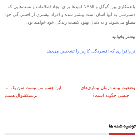
با همکاری بین گوگل و
NAMI
امیدها برای ایجاد اطلاعات و تست‌هایی که
دسترسی به آنها آسان است بیشتر شده و افراد بیشتری از افسردگی خود
مطلع می‌شوند و به دنبال بهبود کیفیت زندگی خود خواهند بود.
بیشتر بخوانید
نرم‌افزاری که افسردگی کاربر را تشخیص می‌دهد
ناوبری
وضعیت بیمه درمان بیماری‌های
این جسم من نیست!/من یک
←
→
جنسی چگونه است؟
ترنسکشوال هستم
نوشته
توصیه شده ها