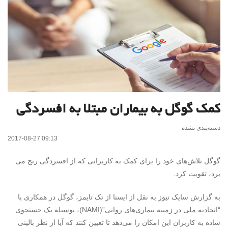
کمک گوگل به بیماران مبتلا به افسردگی
دسته‌بندی نشده
2017-08-27 09:13
گوگل تلاش‌های خود را برای کمک به کاربرانی که از افسردگی رنج می
برد، تقویت کرد.
به گزارش سایک نیوز به نقل از ایسنا از تک تایمز، گوگل در همکاری با
“اتحادیه ملی در زمینه بیماری‌های روانی”(
NAMI
)، بوسیله یک جستجوی
ساده به کاربران این امکان را می‌دهد تا تعیین کنند که آیا از نظر بالینی