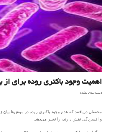
اهمیت وجود باکتری روده برای از
دسته‌بندی نشده
و افسردگی نقش دارند، را تغییر می‌دهد.