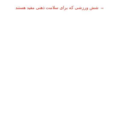
ناوبری
→
شش ورزشی که برای سلامت ذهنی مفید هستند
نوشته