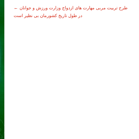
طرح تربیت مربی مهارت های ازدواج وزارت ورزش و جوانان
←
در طول تاریخ کشورمان بی نظیر است