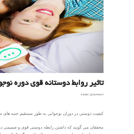
تاثیر روابط دوستانه قوی دوره نوج
دسته‌بندی نشده
کیفیت دوستی در دوران نوجوانی به طور مستقیم جنبه های س
محققان می گویند که داشتن رابطه دوستی قوی و صمیمی در د