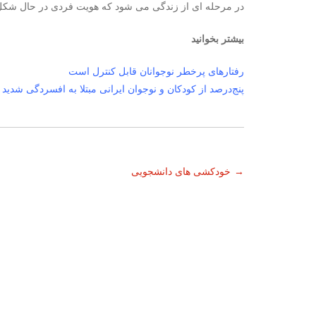
در مرحله ای از زندگی می شود که هویت فردی در حال شک
بیشتر بخوانید
رفتارهای پرخطر نوجوانان قابل کنترل است
پنج‌درصد از کودکان و نوجوان ایرانی مبتلا به افسردگی شدید 
ناوبری
→
خودکشی‌ های دانشجویی
نوشته