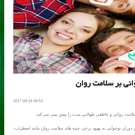
وانی بر سلامت روان
2017-08-24 08:53
لامت روانی و عاطفی طولانی مدت را پیش بینی می کند.
وران نوجوانی به بهبود برخی جنبه های سلامت روان مانند اضطراب،