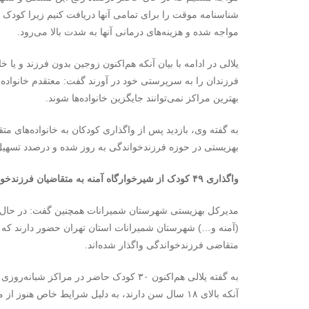
شناسنامه موقت را برای تمامی آنها دریافت کنیم زیرا کودک 
مواجه شده و هزینه‌های درمانی آنها به شدت بالا می‌رود.
فرزندان را به سرپرستی خود در آورند گفت: معتقدم خانواده
بهترین مراکز نمی‌توانند جایگزین خانواده‌ها شوند.
به گفته وی، بازدید پس از واگذاری کودکان به خانواده‌های 
بهزیستی در حوزه فرزندخواندگی به روز شده و درصدد تسهیل 
واگذاری ۴۹ کودک از شیرخوارگاه آمنه به متقاضیان فرزندخواندگی
متقاضی فرزندخواندگی واگذار شده‌اند.
به گفته یلالی هم‌اکنون ۳۰ کودک حاضر در م
آنکه بالای ۱۸ سال سن دارند، به دلیل شرایط خاص هنوز از مراکز ترخیص نشده‌اند.