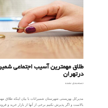
طلاق مهمترین آسیب اجتماعی شمیر
درتهران
دسته‌بندی نشده
مدیرکل بهزیستی شهرستان شمیرانات با بیان اینکه طلاق م
بالاست و اگر پذیرش نکنیم برخی از آنها از بازار خرید و فرو