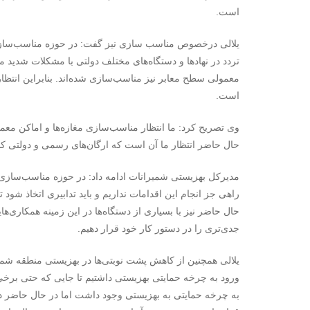
است.
یلالی درخصوص مناسب سازی نیز گفت: در حوزه مناسب‌سازی، 
تردد در نهادها و دستگاه‌های مختلف دولتی با مشکلات شدید م
معمولی سطح معابر نیز مناسب‌سازی شده‌اند. بنابراین انتظار 
است.
وی تصریح کرد: ما انتظار مناسب‌سازی مغازه‌ها و اماکن معمو
حال حاضر انتظار ما آن است که ارگان‌های رسمی و دولتی کش
مدیرکل بهزیستی شمیرانات ادامه داد: در حوزه مناسب‌سازی، 
راهی جز انجام این اقدامات نداریم و باید تدابیری اتخاذ شود
حال حاضر نیز با بسیاری از دستگاه‌ها در این زمینه همکاری‌ها
جدی‌تری را در دستور کار خود قرار دهیم.
یلالی همچنین از کاهش پشت نوبتی‌ها در بهزیستی منطقه شمی
به چرخه حمایتی به بهزیستی وجود داشت اما در حال حاضر در ا