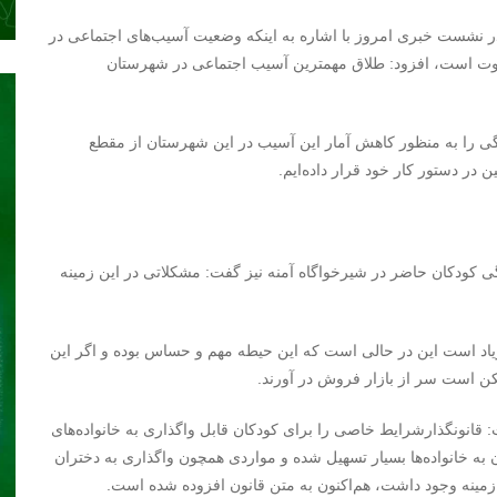
در نشست خبری امروز با اشاره به اینکه وضعیت آسیب‌های اجتماعی در
اوت است، افزود: طلاق مهمترین آسیب اجتماعی در شهرستان
دگی را به منظور کاهش آمار این آسیب در این شهرستان از مقطع
ین در دستور کار خود قرار داده‌ایم.
کودکان حاضر در شیرخواگاه‌ آمنه نیز گفت: مشکلاتی در این زمینه
زیاد است این در حالی است که این حیطه مهم و حساس بوده و اگر این
ن است سر از بازار فروش در آورند.
ت: قانونگذارشرایط خاصی را برای کودکان قابل واگذاری به خانواده‌های
ه خانواده‌ها بسیار تسهیل شده و مواردی همچون واگذاری به دختران