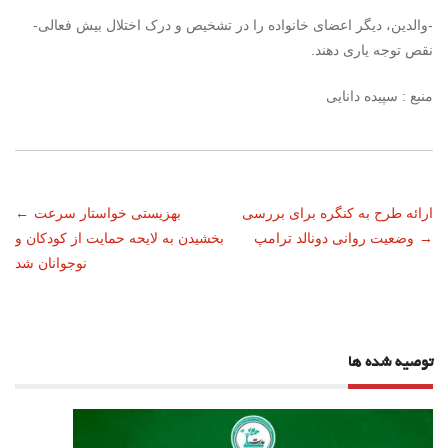
-والدین، دیگر اعضای خانواده را در تشخیص و درک اختلال بیش فعالی-
نقص توجه یاری دهند.
منبع : سپیده دانایی
ناوبری
ارائه طرح به کنگره برای بررسی
بهزیستی خواستار سرعت
←
→
وضعیت روانی دونالد ترامپ
بخشیدن به لایحه حمایت از کودکان و
نوشته
نوجوانان شد
توصیه شده ها