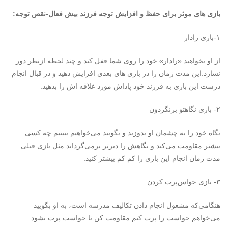
بازی های موثر برای حفظ و افزایش توجه فرزند بیش فعال-نقص توجه:
۱-بازی رادار
از او بخواهید «رادار» خود را روی شما قفل کند و چند لحظه ازنظر دور
نسازد.این مدت زمان را در بازی های بعدی افزایش دهید و در قبال انجام
درست این بازی به فرزند خود پاداش مورد علاقه اش را بدهید.
۲- بازی نگاهتو برنگردون
نگاه خود را به چشمان او بدوزید و بگویید می‌خواهیم ببینیم چه کسی
بیشتر مقاومت می‌کند و نگاهش را دیرتر برمی‌گرداند.مثل بازی قبلی
مدت زمان انجام این بازی را کم کم بیشتر کنید.
۳- بازی حواس‌پرت کردن
هنگامی‌که مشغول انجام دادن تکالیف مدرسه است، به او بگویید
می‌خواهم حواست را پرت کنم.مقاومت کن تا حواست پرت نشود.