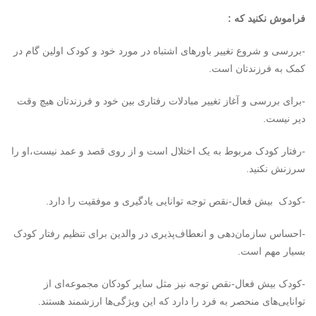
فراموش نکنید که :
-بررسی و شروع تغییر باورهای اشتباه در مورد خود و کودک اولین گام در
کمک به فرزندتان است.
-برای بررسی و آغاز تغییر مبادلات رفتاری بین‌ خود و فرزندتان هیچ وقت
دیر نیست.
-رفتار کودک مربوط به یک اختلال است و از روی قصد و عمد نیست،او را
سرزنش نکنید.
-کودک بیش فعال-نقص توجه توانایی یادگیری و موفقیت را دارد.
-احساس سازمان‌دهی و انعطاف‌پذیری در والدین برای تنظیم رفتار کودک
بسیار مهم است.
-کودک بیش فعال-نقص توجه نیز مثل سایر کودکان مجموعه‌ای از
توانایی‌های منحصر به فرد را دارد که این ویژگی‌ها ارزشمند هستند.