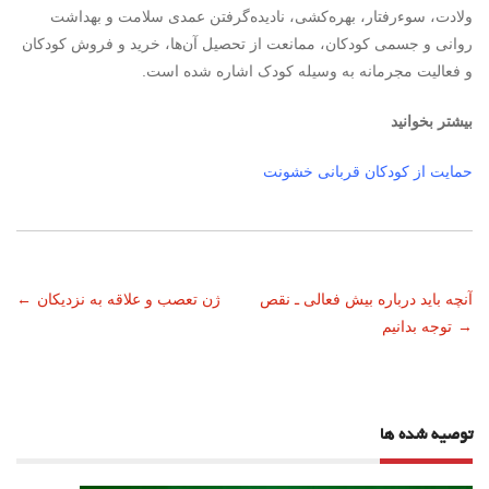
ولادت، سوءرفتار، بهره‌کشی، نادیده‌گرفتن عمدی سلامت و بهداشت
روانی و جسمی کودکان، ممانعت از تحصیل آن‌ها، خرید و فروش کودکان
و فعالیت مجرمانه به وسیله کودک اشاره شده است.
بیشتر بخوانید
حمایت از کودکان قربانی خشونت
ناوبری
آنچه باید درباره بیش فعالی ـ نقص
ژن تعصب و علاقه به نزدیکان
←
→
توجه بدانیم
نوشته
توصیه شده ها