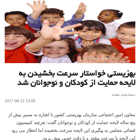
بهزیستی خواستار سرعت بخشیدن به
لایحه حمایت از کودکان و نوجوانان شد
دسته‌بندی نشده
2017-08-21 13:08
معاون امور اجتماعی سازمان
بهزیستی
کشور با اشاره به مسیر بیش از
پنج ساله لایحه حمایت از کودکان و نوجوانان گفت: هرچند کمیسیون
قضائی مجلس به پیگیری این لایحه سرعت بخشیده اما انتظار می رود
این لایحه با سرعت بیشتر و با دقت خوبی پیش برود.