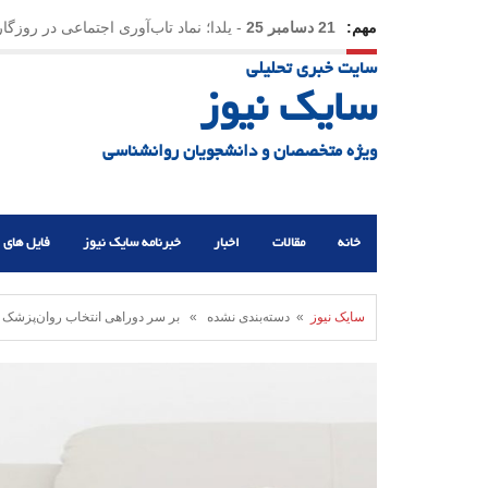
مهم:
21 دسامبر 25
-
یلدا؛ نماد تاب‌آوری اجتماعی در روزگا
سایت خبری تحلیلی
سایک نیوز
ویژه متخصصان و دانشجویان روانشناسی
خانه
مقالات
اخبار
خبرنامه سایک نیوز
فایل های 
سایک نیوز
» دسته‌بندی نشده » بر سر دوراهی انتخاب روان‌پزشک ی