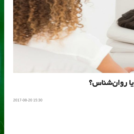
یا روان‌شناس؟
2017-08-20 15:30