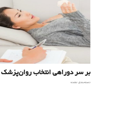
بر سر دوراهی انتخاب روان‌پزشک 
دسته‌بندی نشده