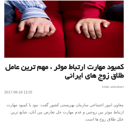
کمبود مهارت ارتباط موثر ، مهم ترین عامل
طلاق زوج های ایرانی
دسته‌بندی نشده
2017-08-19 13:25
معاون امور اجتماعی سازمان بهزیستی کشور گفت: نبود یا کمبود مهارت
ارتباط موثر بین زوجین و عدم مهارت حل تعارض بین آنان، شایع ترین
علل طلاق زوج ها است.