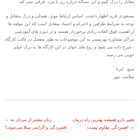
مقابل را درک کنیم و این مساله درباره زن یا مرد، فرقی نمی کند.
مسعودی فرید اظهار داشت: اساس ارتباط موثر، همدلی و درک متقابل و
توجه به شرایط طرفین و احترام و اعتماد متقابل است که این مولفه ها
از اهمیت فوق العاده زیادی برخوردار هستند و در دوره های آموزشی
مراکز مشاوره بهزیستی به این موضوعات به طور مفصل در قالب کارگاه
، شرح داده می شود و زوج های جوان در این کارگاه ها به درک خیلی
خوبی می رسند.
منبع : ایرنا
سلامت نیوز
ناوبری
تغییر دارو همیشه بهترین راه درمان
زنان بیشتر از مردان به
←
→
افسردگی مقاوم نیست
افسردگی و آلزایمر مبتلا می‌شوند؟
نوشته