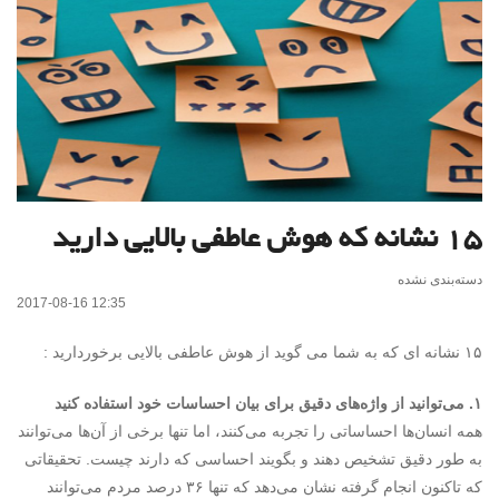
۱۵ نشانه که هوش عاطفی بالایی دارید
دسته‌بندی نشده
2017-08-16 12:35
۱۵ نشانه ای که به شما می گوید از هوش عاطفی بالایی برخوردارید :
۱. می‌توانید از واژه‌های دقیق برای بیان احساسات خود استفاده ‌کنید
همه انسان‌ها احساساتی را تجربه می‌کنند، اما تنها برخی از آن‌ها می‌توانند
به طور دقیق تشخیص دهند و بگویند احساسی که دارند چیست. تحقیقاتی
که تاکنون انجام گرفته نشان می‌دهد که تنها ۳۶ درصد مردم می‌توانند