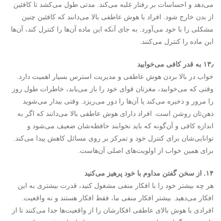
می‌دهد و احساسات بر رفتار غلبه می‌کند. مدتی طول می‌کشد تا کافئین
از بدن خارج شود. افراد با هوش عاطفی بالا می‌‌دانند که کافئین چنین
مشکلی را با خود می‌آورد. به جای آنکه این ماده آن‌ها را کنترل کند، آن‌ها
این ماده را کنترل می‌کنند.
۱۳٫ به قدر کافی می‌خوابید
خواب در بالا بردن هوش عاطفی و مدیریت استرس بسیار اهمیت دارد.
وقتی که می‌خوابید، مغزتان قوای خود را باز می‌یابد، خاطرات طول روز
را مرور و ذخیره می‌کند یا آن‌ها را دور می‌ریزد. وقتی بیدار می‌شوید
ذهن‌تان روشن است. افراد دارای هوش عاطفی بالا می‌دانند که اگر به
اندازه کافی و آن‌گونه که باید نخوابند حافظه‌شان ضعیف می‌شود و
توانایی‌شان برای کنترل خود و تمرکز بر روی مسائل کاهش پیدا می‌کند.
برای همین خواب از اولویت‌های اصلی آن‌هاست.
۱۴. از سخن گفتن مداوم با خود پرهیز می‌کنید
هر چه بیشتر خود را با افکار منفی مشغول کنید، قدرت بیشتری به این
افکار می‌دهید. بیشتر افکار منفی ما، فقط افکار هستند و نه واقعیت.
افرادی با هوش بالای عاطفی افکارشان را از واقعیت‌ها جدا می‌کنند تا از