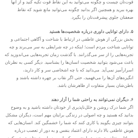
قوت‌تان چیست و چگونه می‌توانید به این نقاط قوت تکیه کنید و از آنها
بهره ببرید و همچنین اگر بدانید چگونه می‌توانید مانع شوید که نقاط
ضعفتان جلوی پیشرفت‌تان را بگیرد.
۵. دارای توانایی داوری درباره شخصیت‌ها هستید
بخش بزرگی از هوش عاطفی در ارتباط با شناخت و آگاهی اجتماعی و
توانایی شناخت مردم است؛ اینکه در چه شرایطی به سر می‌برند و چه
تجربه‌هایی را از سر می‌گذرانند. با گذشت زمان تجربه‌هایی می‌اندوزید که
باعث می‌شود بتوانید شخصیت انسان‌ها را بشناسید. دیگر کسی به نظرتان
اسرارآمیز نمی‌آید. می‌دانید که با چه اشخاصی سر و کار دارید،
انگیزه‌های آن‌ها را می‌فهمید، حتی اگر نقاب بر چهره داشته باشند و
باطن‌شان بسیار متفاوت از ظاهرشان باشد.
۶. دیگران نمی‌توانند به راحتی شما را آزار دهند
اگر شما درک روشن و خلل‌ناپذیری از خودتان داشته باشید و به وضوح
بدانید که هستید و چه اصولی در زندگی ‌برایتان مهم است، دیگران مشکل
بتوانند چیزی بگویند یا کاری کنند که شما را خشمگین کند. انسان‌هایی که
هوش عاطفی بالا دارند دارای اعتماد بنفس و به دور از تعصب درباره