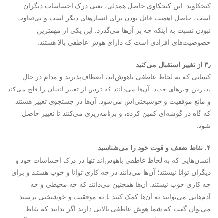
کنجکاوند. این کنجکاوی حاصل همدلی، یعنی درک احساسات دیگران
است، حاصل اهمیت قائل بودن برای انسان‌های دیگر است و بی‌تفاوت
نبودن نسبت به اینکه چه بر آن‌ها می‌گذرد. این یکی از مهمترین
خصوصیت‌های افرادی است که دارای هوش عاطفی بالا هستند.
۳٫ از تغییر استقبال می‌کنید
کسانی که به لحاظ عاطفی باهوش‌اند، انعطاف‌پذیرند و مدام در حال
پذیرش چیزهای جدید. آن‌ها می‌دانند که ترس از تغییر انسان را فلج می‌کند
و مانع موفقیت و خوشبختی‌اش می‌شود. آن‌ها در جستجوی تغییر هستند
که گاه در گوشه‌ای کمین کرده، و برنامه‌ریزی می‌کنند تا تغییر حاصل
شود.
۴. نقاط ضعف و قوت خود را می‌شناسید
انسان‌هایی که به لحاظ عاطفی باهوش‌اند تنها در درک احساسات خود و
دیگران توانا نیستند؛ آن‌ها می‌دانند در چه کاری توانا و خوب هستند و برای
چه کاری خوب نیستند. آن‌ها همچنین می‌دانند که چه محیطی و چه
آدم‌هایی می‌توانند به آن‌ها کمک کنند تا به موفقیت و خوشبختی برسند.
می‌توان گفت که شما هوش عاطفی بالایی دارید اگر بدانید که نقاط