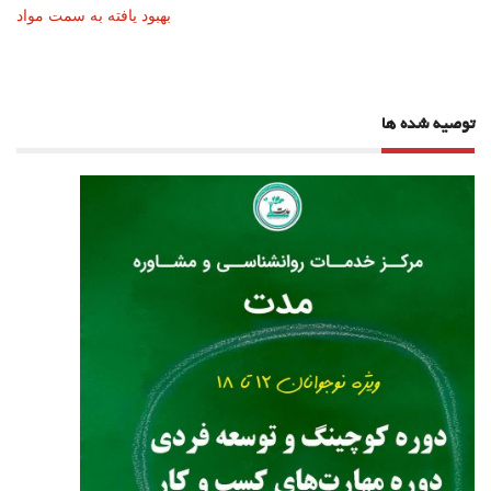
نوشته
بهبود یافته به سمت مواد
توصیه شده ها