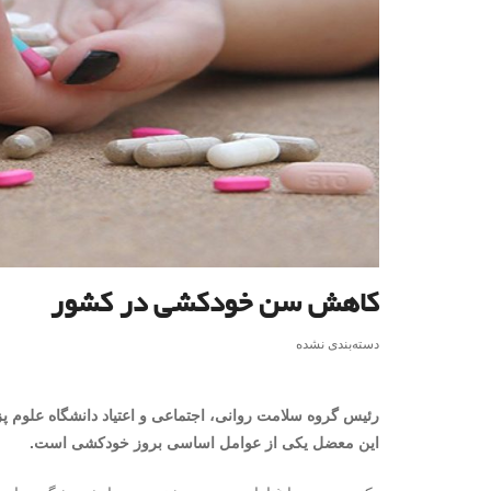
کاهش سن خودکشی در کشور
دسته‌بندی نشده
رئیس گروه سلامت روانی، اجتماعی و
اعتیاد
دانشگاه علوم پ
این معضل یکی از عوامل اساسی بروز خودکشی است.