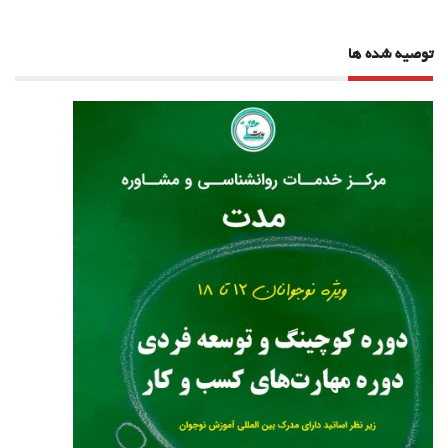
توصیه شده ها