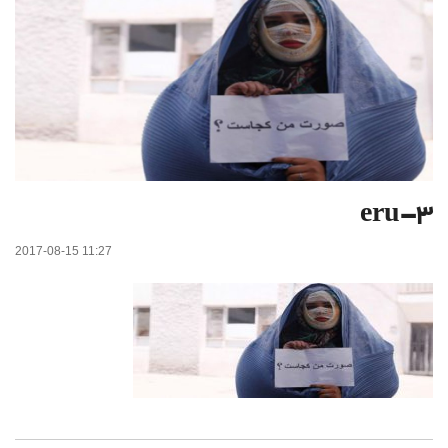
eru-3
2017-08-15 11:27