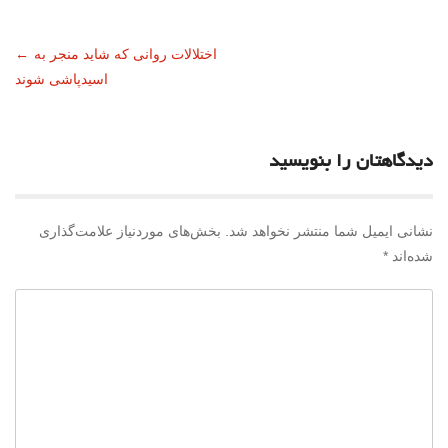
ناوبری
اختلالات روانی که شاید منجر به
←
اسیدپاشی شوند
نوشته
دیدگاهتان را بنویسید
نشانی ایمیل شما منتشر نخواهد شد.
بخش‌های موردنیاز علامت‌گذاری
شده‌اند
*