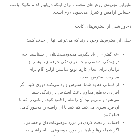
بنابراین تجربه‌ی روش‌های مختلف برای اینکه دریابیم کدام تکنیک باعث
احساس آرامش و کنترل می‌شود، لازم است.
۱-دور شدن از استرس‌های کاذب
خیلی از استرس‌ها وجود دارند که می‌توانید آنها را حذف کنید:
«نه گفتن» را یاد بگیرید. محدودیت‌هایتان را بشناسید. چه
در زندگی شخصی و چه در زندگی حرفه‌ای، بیشتر از
توانتان برای انجام کارها توقع نداشتن اولین گام برای
مدیریت استرس است.
از کسانی که به شما استرس وارد می‌کنند دوری کنید. اگر
افرادی به‌طور مداوم باعث استرس در زندگی شما
می‌شود و نمی‌توانید آن رابطه را قطع کنید، زمانی را که با
آن فرد سپری می‌کنید کم کنید یا آن رابطه را به‌طور کامل
قطع کنید.
اجتناب از بحث کردن در مورد موضوعات داغ و حساس٫
اگر شما بارها و بارها در مورد موضوعی با اطرافیان به