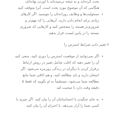
بحث کرده‌اید و به نتیجه نرسیده‌اید با آوردن بهانه‌ای،
هنگامی که آن موضوع مورد بحث است. آنرا متوقف کنید.
مسئولیت‌ها و وظایف روزانه‌تان را بنویسید. اگر کارهای
زیادی برای انجام دادن دارید، آن‌هایی را که مهم‌تر و
ضروری‌تر هستند را مشخص کنید و کارهایی که ضروری
نیستند را در پایین لیست قرار بدهید.
۲-تغییر دادن شرایط استرس زا
اگر نمی‌توانید از موقعیت استرس زا دوری کنید، سعی کنید
آن را تغییر دهید که اغلب شامل تغییر در روش ارتباط
برقرار کردن با دیگران در زندگی روزمره می‌شود. اگر
امتحان دارید و باید مطالعه کنید، و هم اتاقی شما مانع
مطالعه شما می‌شود، مستقیماً به او بگویید که فقط ۵
دقیقه وقت دارد تا صحبت کند.
به جای جنگیدن با احساساتتان آن را بیان کنید. اگر چیزی یا
کسی شما را آزار می‌دهد، با احترام آن را بیان کنید.