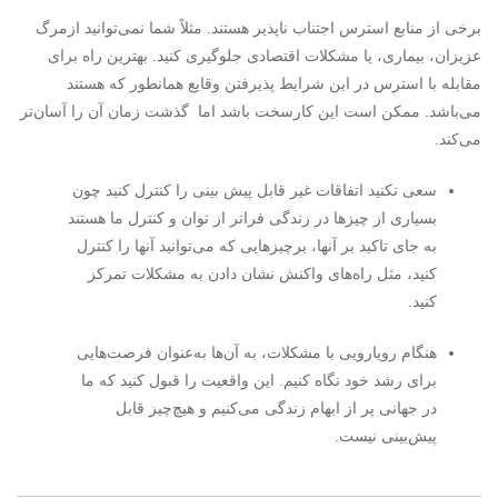
برخی از منابع استرس اجتناب ناپذیر هستند. مثلاً شما نمی‌توانید ازمرگ
عزیزان، بیماری، یا مشکلات اقتصادی جلوگیری کنید. بهترین راه برای
مقابله با استرس در این شرایط پذیرفتن وقایع همانطور که هستند
می‌باشد. ممکن است این کارسخت باشد اما گذشت زمان آن را آسان‌تر
می‌کند.
سعی نکنید اتفاقات غیر قابل پیش بینی را کنترل کنید چون
بسیاری از چیزها در زندگی فراتر از توان و کنترل ما هستند
به جای تاکید بر آنها، برچیزهایی که می‌توانید آنها را کنترل
کنید، مثل راه‌های واکنش نشان دادن به مشکلات تمرکز
کنید.
هنگام رویارویی با مشکلات، به آن‌ها به‌عنوان فرصت‌هایی
برای رشد خود نگاه کنیم. این واقعیت را قبول کنید که ما
در جهانی پر از ابهام زندگی می‌کنیم و هیچ‌چیز قابل
پیش‌بینی نیست.