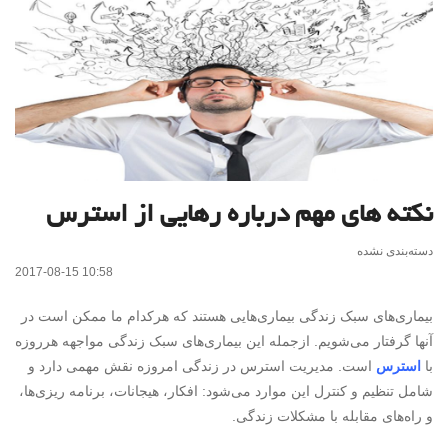
نکته های مهم درباره رهایی از استرس
دسته‌بندی نشده
2017-08-15 10:58
بیماری‌های سبک زندگی بیماری‌هایی هستند که هرکدام ما ممکن است در
آنها گرفتار می‌شویم. ازجمله این بیماری‌های سبک زندگی مواجهه هرروزه
با
استرس
است. مدیریت استرس در زندگی امروزه نقش مهمی دارد و
شامل تنظیم و کنترل این موارد می‌شود: افکار، هیجانات، برنامه ریزی‌ها،
و راه‌های مقابله با مشکلات زندگی.