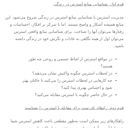
قدم اول: شناسایی منابع استرس در زندگی
مدیریت استرس با شناسایی منابع استرس در زندگی شروع می‌شود. این
منابع همیشه آشکار و واضح نیستند. اما با تمرکز بر افکار، احساسات و
رفتارها می‌توان آنها را شناخت. برای شناسایی منابع واقعی استرس
می‌توان اول از همه نگاهی به عادات و نگرش خود در زندگی داشته
باشید:
در مواقع استرس از لحاظ جسمی و روحی چه طور
هستید؟
در لحظات استرس چگونه واکنش نشان می‌دهید؟
چه کارهایی در لحظات استرس زا می‌کنید تا حالتان بهتر
شود و احساس بهتری پیدا کنید؟
در حال حاضر چگونه با استرس مقابله می‌کنید؟
قدم دوم: راه‌های نادرست برای مقابله با استرس را بشناسید
راهکارهای زیر ممکن است به‌طور مقطعی باعث کاهش استرس شما