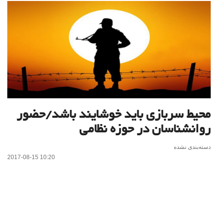
محیط سربازی باید خوشایند باشد/حضور
روانشناسان در حوزه نظامی
دسته‌بندی نشده
2017-08-15 10:20