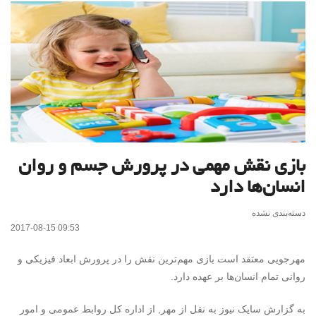
بازی نقش مهمی در پرورش جسم و روان
انسان‌ها دارد
دسته‌بندی نشده
2017-08-15 09:53
مهرجویی معتقد است بازی مهم‌ترین نقش را در پرورش ابعاد فیزیکی و
روانی تمام انسان‌ها بر عهده دارد.
به گزارش سایک نیوز به نقل از مهر, از اداره کل روابط عمومی و امور