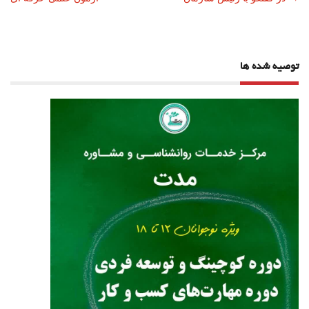
نوشته
توصیه شده ها