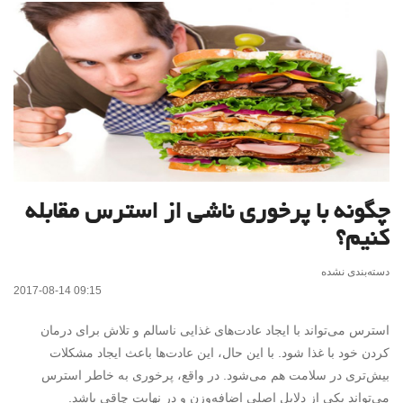
چگونه با پرخوری ناشی از استرس مقابله
کنیم؟
دسته‌بندی نشده
2017-08-14 09:15
استرس می‌تواند با ایجاد عادت‌های غذایی ناسالم و تلاش برای درمان
کردن خود با غذا شود. با این حال، این عادت‌ها باعث ایجاد مشکلات
بیش‌تری در سلامت هم می‌شود. در واقع، پرخوری به خاطر استرس
می‌تواند یکی از دلایل اصلی اضافه‌وزن و در نهایت چاقی باشد.