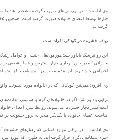
گرفته‌اند.
ریشه خشونت در کودکی افراد است
این روانپزشک یادآور شد: هورمون‌های جنسی و عوامل ژنتیکی 
مادرانی که در حین بارداری دچار استرس و فشار عصبی بوده‌ان
اجتماعی خود دارند. این عدم تطابق در آینده باعث افزایش 
وی افزود: همچنین کودکانی که در خانواده مورد خشونت واقع 
ترابی یادآور شد: اگر در خانواده‌ای گرم و صمیمی مهارت‌ها
آینده کمتر دچار خشونت می‌شوند. روابط سرد اعضای خانواده
مناسب اعضای خانواده با یکدیگر منجر به بروز خشونت در فرزن
وی ادامه داد: در برخی موارد کسانی که رفتارهای خشونت آمی
سوء استفاده دیگران قرار گرفته‌اند، به طوری که مورد بهره