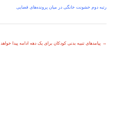
رتبه دوم خشونت خانگی در میان پرونده‌های قضایی
ناوبری
→
پیامدهای تنبیه بدنی کودکان برای یک دهه ادامه پیدا خواهد
نوشته