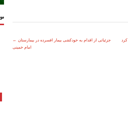
مو
 کرد
جزئیاتی از اقدام به خودکشی بیمار افسرده در بیمارستان
←
امام خمینی