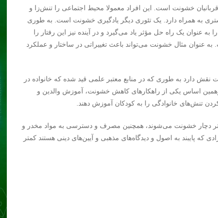
ربانیان خشونت است. این افراد معمولا محیط اجتماعی را تنش‌زا و
شتری به همراه دارد. یک تئوری دیگر یادگیری خشونت است. به طوری
 عنوان یک راه حل مؤثر یاد می‌گیرد و در آینده نیز این رفتار را
 به عنوان مثال خشونت می‌تواند باعث تغییراتی در ساختار و عملکرد
 نقش دارد به طوری که در منابع معتبر علمی قید شده که خانواده در
برهمین اساس یکی از راهکارهای کاهش خشونت، آموزش والدین و
کردن تنش‌های خانوادگی را به کودکان آموزش دهند.
شتر دچار خشونت می‌شوند، همچنین مصرف و دسترسی به مواد مخدر و
ی که پایبند به اصول و دیدگاه‌های مذهبی و آیین‌های دینی هستند کمتر