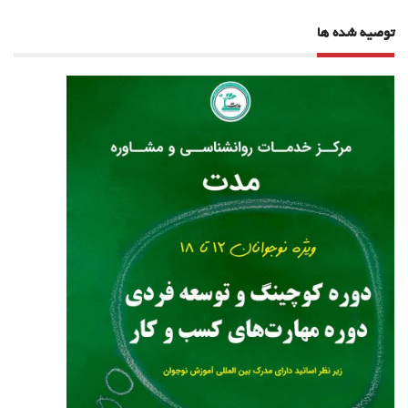
توصیه شده ها