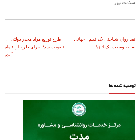
سلامت نیوز
ناوبری
نقد روان شناختی یک فیلم ؛ جهانی
طرح توزیع مواد مخدر دولتی
←
→
به وسعت یک اتاق!
تصویب شد/ اجرای طرح از ۶ ماه
نوشته
آینده
توصیه شده ها