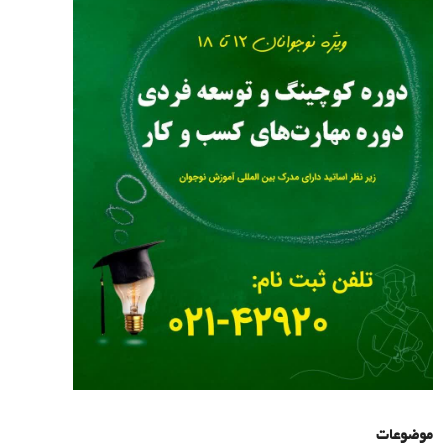
موضوعات