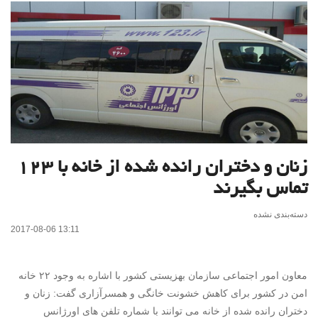
زنان و دختران رانده شده از خانه با ۱۲۳
تماس بگیرند
دسته‌بندی نشده
2017-08-06 13:11
معاون امور اجتماعی سازمان بهزیستی کشور با اشاره به وجود ۲۲ خانه
امن در کشور برای کاهش خشونت خانگی و همسرآزاری گفت: زنان و
دختران رانده شده از خانه می توانند با شماره تلفن های اورژانس