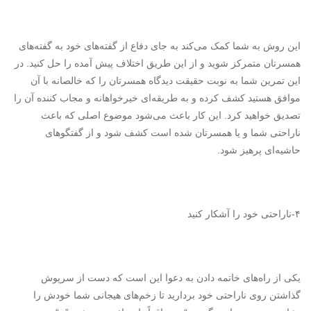
این روش به شما کمک می‌کند به جای دفاع از گفته‌های خود به گفته‌های
همسرتان متمرکز شوید و از این طریق اختلاف پیش آمده را حل کنید. در
این تمرین شما به نوبت حقیقت دیدگاه همسرتان را که خالصانه با آن
موافق هستید کشف کرده و به طریقه‌ای خیرخواهانه و مجاب کننده آن را
تصدیق خواهید کرد. این کار باعث می‌شود موضوع اصلی که باعث
ناراحتی شما و یا همسرتان شده است کشف شود و از گفتگوهای
حاشیه‌ای پرهیز شود.
۴-ناراحتی خود را آشکار کنید
یکی از راه‌های خاتمه دادن به دعوا این است که دست از سرپوش
گذاشتن روی ناراحتی خود بردارید تا زخم‌های هیجانی شما خودش را