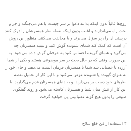
زوج‌ها غالباً بدون اینکه بدانند دعوا بر سر چیست با هم می‌جنگند و جر و
بحث راه می‌اندازند و اغلب بدون اینکه نقطه نظر همسرشان را درک کنند
درستی آن را زیر سؤال می‌برند و یا مخالفت می‌کنند. منظور این روش
آن است که کمک کند شمای شنونده گوش کنید و ببینید همسرتان چه
می‌گوید و شمای گوینده احساس کنید به حرفتان گوش داده می‌شود. به
این صورت وقتی که در حال بحث بر سر موضوعی هستید و یکی از شما
آزرده یا عصبانی شد شما یا همسرتان فرمان ایست می‌دهید و جای خود را
به عنوان گوینده یا شنونده عوض می‌کنید و با این کار از تحمیل نقطه
نظرهای خود دست بر می‌دارید. و به دنیای همسرتان قدم می‌گذارید. با
این کار از تنش میان شما و همسرتان کاسته می‌شود و روند گفتگوی
طبیعی را بدون هیچ گونه عصبانیتی پی خواهید گرفت.
۳-استفاده از فن خلع سلاح