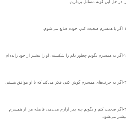
را در حل این گونه مسائل برداریم.
۱-اگر با همسرم صحبت کنم، خودم ضایع می‌شوم.
۲-اگر به همسرم بگویم چطور دلم را شکسته، او را بیشتر از خود رانده‌ام.
۳-اگر به حرف‌های همسرم گوش کنم، فکر می‌کند که با او موافق هستم.
۴-اگر صحبت کنم و بگویم چه چیز آزارم می‌دهد، فاصله من از همسرم
بیشتر می‌شود.