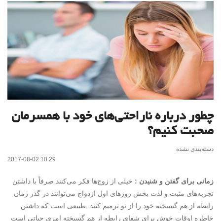
چطور درباره ناراحتی‌های خود با همسرمان
صحبت کنیم؟
دسته‌بندی نشده
2017-08-02 10:29
زمانی برای گفتن و شنیدن :
خیلی از زوج‌ها فکر می‌کنند صرفاً با داشتن
تجربه‌های مثبت و لذت بخش روزهای اول ازدواج می‌توانند در گذر زمان
رابطه از هم گسیخته خود را از نو ترمیم کنند. طبیعی است که داشتن
خاطره اوقات خوش برای شفای رابطه از هم گسیخته امری حیاتی است