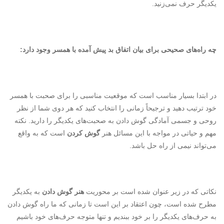
یکدیگر حرف نمی‌زنید.
چه راه‌های صحیحی برای بیان اتفاق بد پیش آمده با همسر وجود دارد:
در ابتدا بسیار مناسب است که موقعیت مناسبی را برای صحبت با همسر
خود ترتیب دهید و ترجیحاً زمانی را انتخاب کنید که هر دوی شما از نظر
روحی و جسمی آمادگی گوش دادن به صحبت‌های یکدیگر را دارید. نکته
مهم و حیاتی در مواجه با این مسائل هنر
گوش کردن
است که به واقع
می‌تواند نیمی از راه حل باشد.
نکاتی که در زیر عنوان شده است بر محوریت
هنر گوش دادن
به یکدیگر
مطرح شده است، چون اعتقاد بر این است تا زمانی که ما راه گوش دادن
به حرف‌های یکدیگر را بر خود ببندیم و تنها متوجه حرف‌های خود باشیم