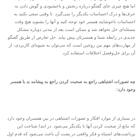
اما هیچ چیزی جای گفتگو درباره رنجش و ناخشنودی و گوش دادن به
حرف‌ها و درک احساسات یکدیگر را نمی‌گیرد. تا وقتی سعی نکنید به
احساسات ناخوشایند همسر خود توجه کنید و آنها را بشنوید هیچ وقت
مسئله‌ای حل نخواهد شد و ممکن است بعد از مدتی دوباره مشکل
جدیدی در رابطه شما و همسرتان پیش بیاید. حل تعارض از طریق گفتگو
از مهارت‌های مهم بین زوجین است که می‌توان به شیوه‌ای کاربردی، از
آن برای حل‌وفصل اختلافات استفاده کرد.
چه تصورات اشتباهی راجع به صحبت کردن راجع به پیشامد بد با همسر
وجود دارد:
در بسیاری از موارد افکار و تصورات اشتباهی در بین همسران وجود دارد
که مانع از صحبت کردن آنها با یکدیگر می‌شود. در ابتدا شناخت این
برداشت‌های اشتباه و فکر واقعی در پشت آن باعث می‌شود که قدم اول