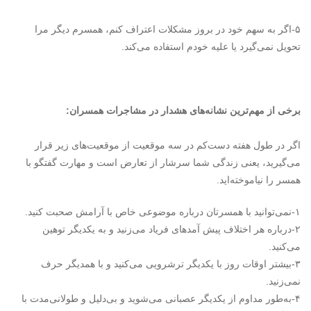
۵-اگر به سهم خود در بروز مشکلات اعتراف کنم، همسرم دیگر مرا
تحویل نمی‌گیرد یا علیه خودم استفاده می‌کند.
برخی از مهم‌ترین نشانه‌های هشدار در مشاجرات همسران:
اگر در طول هفته دست‌کم در سه موقعیت از موقعیت‌های زیر قرار
می‌گیرید، یعنی زندگی شما سرشار از تعارض است و مهارت گفتگو با
همسر را نیاموخته‌اید.
۱-نمی‌توانید با همسرتان درباره موضوعی خاص با آرامش صحبت کنید.
۲-درباره هر اختلاف پیش آمده­ای فریاد می‌زنید و به یکدیگر توهین
می‌کنید.
۳-بیشتر اوقات روز با یکدیگر ترش­رویی می‌کنید و با همدیگر حرف
نمی‌زنید.
۴-به‌طور مداوم از یکدیگر عصبانی می‌شوید و بی‌دلیل و طولانی‌مدت با