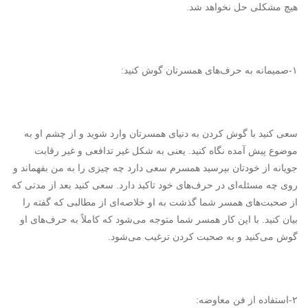
هیچ مشکلی حل نخواهد شد.
۱-صمیمانه به حرف‌های همسرتان گوش کنید:
سعی کنید با گوش کردن به دنیای همسرتان وارد شوید و از چشم او به
موضوع پیش آمده نگاه کنید. یعنی به شکل غیر تدافعی و غیر رقابت
جویانه از خودتان بپرسید همسرم سعی دارد چه چیزی را به من بفهماند و
روی چه مسئله‌ای در حرف‌های خود تاکید دارد. سعی کنید بعد از مدتی که
از صحبت‌های همسر شما گذشت به او خلاصه‌ای از مطالبی که گفته را
بیان کنید. با این کار همسر شما متوجه می‌شود که کاملاً به حرف‌های او
گوش می‌کنید و به صحبت کردن ترغیب می‌شود.
۲-استفاده از فن معاوضه: