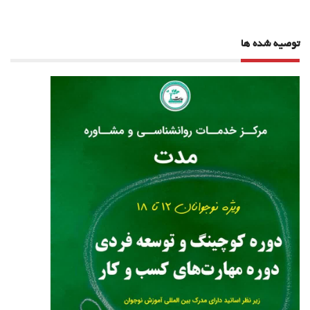
توصیه شده ها