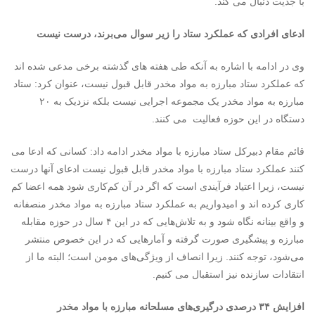
با جدیت دنبال می کند.
ادعای افرادی که عملکرد ستاد را زیر سوال می‌برند، درست نیست
وی در ادامه با اشاره به آنکه طی هفته های گذشته برخی مدعی شده اند
که عملکرد ستاد مبارزه به مواد مخدر قابل قبول نیست، عنوان کرد: ستاد
مبارزه به مواد مخدر یک مجموعه اجرایی نیست بلکه نزدیک به ۲۰
دستگاه در این حوزه فعالیت می کنند.
قائم مقام دبیرکل ستاد مبارزه با مواد مخدر ادامه داد: کسانی که ادعا می
کنند عملکرد ستاد مبارزه با مواد مخدر قابل قبول نیست ادعای آنها درست
نیست، زیرا اعتیاد فرآیندی است که اگر در آن کم‌کاری شود همه اعضا کم
کاری کرده اند و امیدواریم به عملکرد ستاد مبارزه به مواد مخدر منصفانه
و واقع بینانه نگاه شود و به تلاش‌هایی که در این ۴ سال در حوزه مقابله
مبارزه و پیشگیری صورت گرفته و آمارهایی که در این خصوص منتشر
می‌شود، توجه کنند. زیرا انصاف از ویژگی‌های مومن است؛ البته ما از
انتقادات سازنده نیز استقبال می کنیم.
افزایش ۳۴ درصدی درگیری‌های مسلحانه مبارزه با مواد مخدر