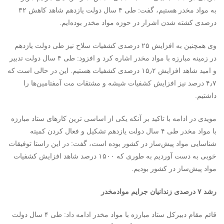
به مواد مخدر هستیم، گفت: طی ۴ سال دولت یازدهم شاهد کاهش ۳۲
درصدی کشته شدن اشرار در حوزه مواد مخدر بوده‌ایم.
وی همچنین به افزایش ۲۵ درصدی کشفیات سلاح نیز طی دولت یازدهم
در زمینه مبارزه با مواد مخدر اشاره کرد و افزود: طی ۴ سال دولت تدبیر
و امید شاهد افزایش ۱۵٫۲ درصدی کشفیات هستیم. این در حالی است که
۴٫۷ درصد نیز افزایش کشفیات شیشه و مشتقات مت آمفتامین‌ها را
داشتیم.
مویدی در ادامه با تاکید بر آنکه یکی از اساسی ترین کارهای ستاد مبارزه
با مواد مخدر طی ۴ سال دولت یازدهم تشکیل و فعال کردن کمیته
شناسایی مواد پیش‌ساز در کشور بوده است، گفت: در این راستا توفیقات
خوبی به دست آوردیم به طوری که ۱۵۰۰ درصد شاهد افزایش کشفیات
مواد پیش‌ساز در کشور بودیم.
رشد ۷ درصدی زندانیان جرایم موادمخدر
قائم مقام دبیرکل ستاد مبارزه با مواد مخدر ادامه داد: طی ۴ سال دولت