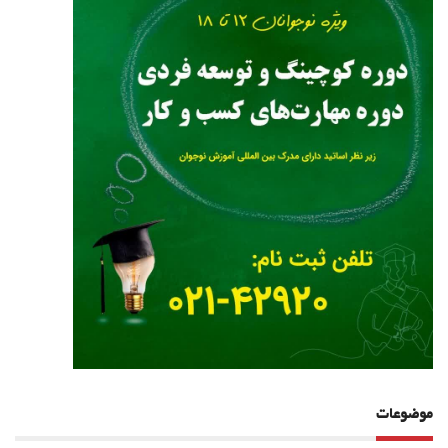
موضوعات