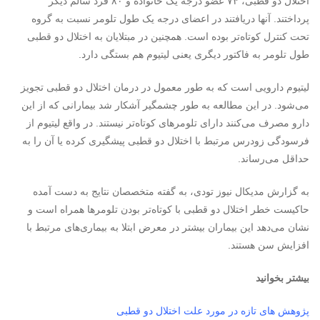
اختلال دو قطبی، ۷۴ عضو درجه یک خانواده و ۸۰ فرد سالم دیگر
پرداختند. آنها دریافتند در اعضای درجه یک طول تلومر نسبت به گروه
تحت کنترل کوتاه‌تر بوده است. همچنین در مبتلایان به اختلال دو قطبی
طول تلومر به فاکتور دیگری یعنی لیتیوم هم بستگی دارد.
لیتیوم دارویی است که به طور معمول در درمان اختلال دو قطبی تجویز
می‌شود. در این مطالعه به طور چشمگیر آشکار شد بیمارانی که از این
دارو مصرف می‌کنند دارای تلومرهای کوتاه‌تر نیستند. در واقع لیتیوم از
فرسودگی زودرس مرتبط با اختلال دو قطبی پیشگیری کرده یا آن را به
حداقل می‌رساند.
به گزارش مدیکال نیوز تودی، به گفته متخصصان نتایج به دست آمده
حاکیست خطر اختلال دو قطبی با کوتاه‌تر بودن تلومرها همراه است و
نشان می‌دهد این بیماران بیشتر در معرض ابتلا به بیماری‌های مرتبط با
افزایش سن هستند.
بیشتر بخوانید
پژوهش های تازه در مورد علت اختلال دو قطبی