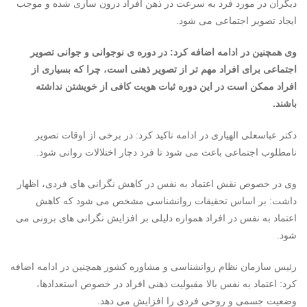
دیگران در مورد فرد به سرعت در ذهن افراد درون سازی شده و موجب
ایجاد تصویر اجتماعی می شود.
وی همچنین در ادامه اضافه کرد: در دوره ی نوجوانی و جوانی تصویر
اجتماعی برای افراد مهم تر از تصویر ذهنی است، چرا که بسیاری از
افراد ممکن است در این دوره ثبات هویت کافی از خویشتن نداشته
باشند.
دکتر عباسعلی الهیاری در ادامه تاکید کرد: در برخی از اوقات تصویر
نامطلوب اجتماعی باعث می شود تا فرد دچار اختلالات روانی شود.
وی در خصوص نقش اعتماد به نفس در کاهش نگرانی های فردی، اظهار
داشت: بر اساس تحقیقات روانشناسی مشخص می شود که کاهش
اعتماد به نفس در افراد همواره دلیلی بر افزایش نگرانی های برونی می
شود.
رئیس سازمان نظام روانشناسی و مشاوره کشور همچنین در ادامه اضافه
کرد: اعتماد به نفس بالا مقبولیت ذهنی افراد در خصوص استعدادها،
وضعیت جسمی و روحی فردی را افزایش می دهد.