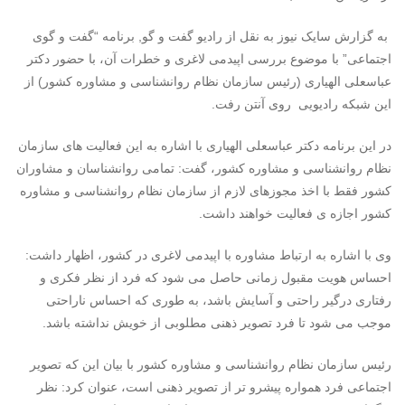
به گزارش سایک نیوز به نقل از رادیو گفت و گو, برنامه “گفت و گوی
اجتماعی” با موضوع بررسی اپیدمی لاغری و خطرات آن، با حضور دکتر
عباسعلی الهیاری (رئیس سازمان نظام روانشناسی و مشاوره کشور) از
این شبکه رادیویی روی آنتن رفت.
در این برنامه دکتر عباسعلی الهیاری با اشاره به این فعالیت های سازمان
نظام روانشناسی و مشاوره کشور، گفت: تمامی روانشناسان و مشاوران
کشور فقط با اخذ مجوزهای لازم از سازمان نظام روانشناسی و مشاوره
کشور اجازه ی فعالیت خواهند داشت.
وی با اشاره به ارتباط مشاوره با اپیدمی لاغری در کشور، اظهار داشت:
احساس هویت مقبول زمانی حاصل می شود که فرد از نظر فکری و
رفتاری درگیر راحتی و آسایش باشد، به طوری که احساس ناراحتی
موجب می شود تا فرد تصویر ذهنی مطلوبی از خویش نداشته باشد.
رئیس سازمان نظام روانشناسی و مشاوره کشور با بیان این که تصویر
اجتماعی فرد همواره پیشرو تر از تصویر ذهنی است، عنوان کرد: نظر