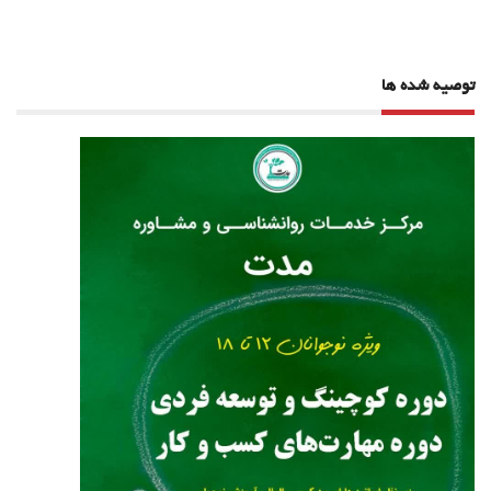
توصیه شده ها