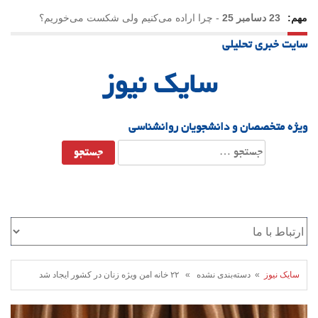
مهم:
23 دسامبر 25
-
چرا اراده می‌کنیم ولی شکست می‌خوریم؟
سایت خبری تحلیلی
21 دسامبر 25
-
یلدا؛ نماد تاب‌آوری اجتماعی در روزگار دشوار
سایک نیوز
ویژه متخصصان و دانشجویان روانشناسی
جستجو
برای:
سایک نیوز
» دسته‌بندی نشده » ۲۲ خانه امن ویژه زنان در کشور ایجاد شد