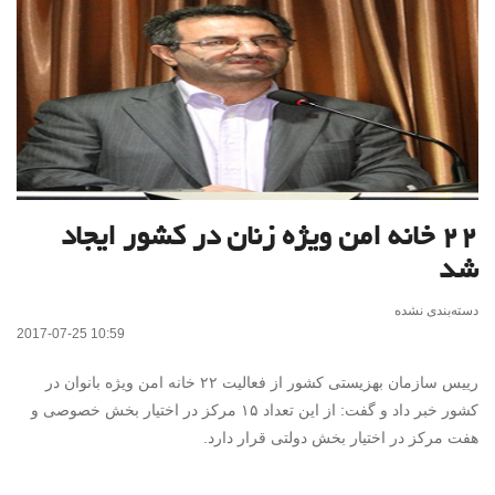
۲۲ خانه امن ویژه زنان در کشور ایجاد
شد
دسته‌بندی نشده
2017-07-25 10:59
رییس سازمان بهزیستی کشور از فعالیت ۲۲ خانه امن ویژه بانوان در
کشور خبر داد و گفت: از این تعداد ۱۵ مرکز در اختیار بخش خصوصی و
هفت مرکز در اختیار بخش دولتی قرار دارد.