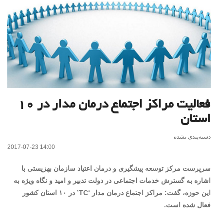
فعالیت مراکز اجتماع درمان مدار در ۱۰
استان
دسته‌بندی نشده
2017-07-23 14:00
سرپرست مرکز توسعه پیشگیری و درمان اعتیاد سازمان بهزیستی با
اشاره به گسترش خدمات اجتماعی در دولت تدبیر و امید و نگاه ویژه به
این حوزه، گفت: مراکز اجتماع درمان مدار ‘TC’ در ۱۰ استان کشور
فعال شده است.