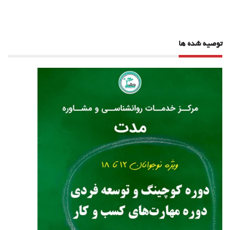
نوشته
توصیه شده ها