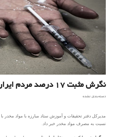
نگرش مثبت ۱۷ درصد مردم ایران نسبت به مصرف مواد مخدر
دسته‌بندی نشده
نسبت به مصرف مواد مخدر خبر داد.