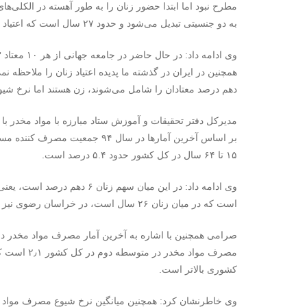
مطرح نبود اما ابتدا حضور زنان را به طور آهسته در الکلی‌ها
به دو جنسیتی تبدیل می‌شود و حدود ۲۷ سال است که اعتیاد زنان به صورت یک موضوع جدی مطرح شده است.
دهم درصد معتادان را شامل می‌شوند، زن هستند اما نرخ شی
مدیرکل دفتر تحقیقات و آموزش ستاد مبارزه با مواد مخدر با 
۱۵ تا ۶۴ سال در کل کشور حدود ۵.۴ درصد است.
است که در میان زنان ۲۶ سال است، در خراسان رضوی نیز میانگین نرخ مصرف مواد مخدر ۲٫۷۶ درصد است.
صرامی همچنین با اشاره به آخرین آمار مصرف مواد مخدر در
کشوری بالاتر است.
وی خاطرنشان کرد: همچنین میانگین نرخ شیوع مصرف مواد 