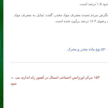
جش نگرش مردم نسبت مصرف مواد مخدر، گفت: تمایل به مصرف مواد
۱۵۳ مرکز اورژانس اجتماعی امسال در کشور راه اندازی می
←
شود